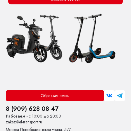
Обратная связь
8 (909) 628 08 47
Работаем
- с 10:00 до 20:00
zakaz@el-transport.ru
Москва
Преображенская улица, 5/7