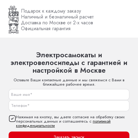
Подарок к каждому заказу
Наличный и безналичный расчет
Доставка по Москве от 2-х часов
Официальная гарантия
Электросамокаты и
электровелосипеды с гарантией и
настройкой в Москве
Оставьте Ваши контактные данные и мы свяжемся с Вами в
ближайшее рабочее время.
Нажимая на кнопку, вы даете согласие на обработку своих
персональных данных и соглашаетесь с
политикой
конфиденциальности
Заказать звонок