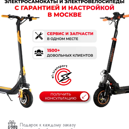
Подарок к каждому заказу