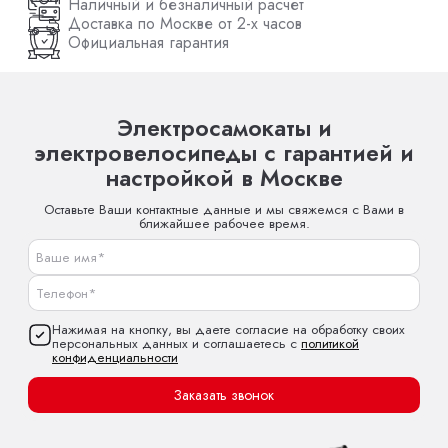
Наличный и безналичный расчет
Доставка по Москве от 2-х часов
Официальная гарантия
Электросамокаты и
электровелосипеды с гарантией и
настройкой в Москве
Оставьте Ваши контактные данные и мы свяжемся с Вами в
ближайшее рабочее время.
Нажимая на кнопку, вы даете согласие на обработку своих
персональных данных и соглашаетесь с
политикой
конфиденциальности
Заказать звонок