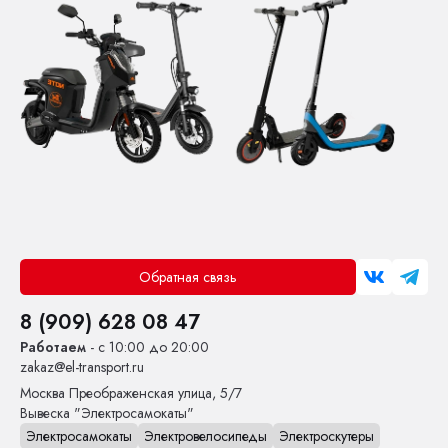
Обратная связь
8 (909) 628 08 47
Работаем
- с 10:00 до 20:00
zakaz@el-transport.ru
Москва
Преображенская улица, 5/7
Вывеска "Электросамокаты"
Электросамокаты
Электровелосипеды
Электроскутеры