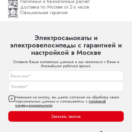
Наличный и безналичный расчет
Доставка по Москве от 2-х часов
Официальная гарантия
Электросамокаты и
электровелосипеды с гарантией и
настройкой в Москве
Оставьте Ваши контактные данные и мы свяжемся с Вами в
ближайшее рабочее время.
Нажимая на кнопку, вы даете согласие на обработку своих
персональных данных и соглашаетесь с
политикой
конфиденциальности
Заказать звонок