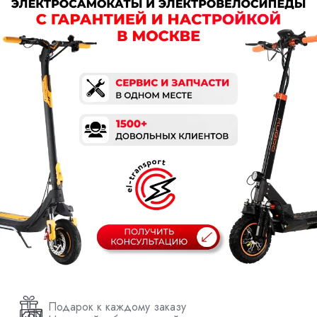
Подарок к каждому заказу