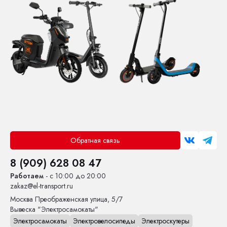
Обратная связь
8 (909) 628 08 47
Работаем
- с 10:00 до 20:00
zakaz@el-transport.ru
Москва
Преображенская улица, 5/7
Вывеска "Электросамокаты"
Электросамокаты
Электровелосипеды
Электроскутеры