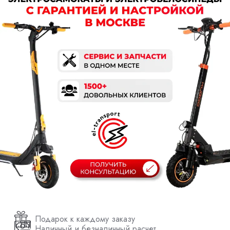
Подарок к каждому заказу
Наличный и безналичный расчет