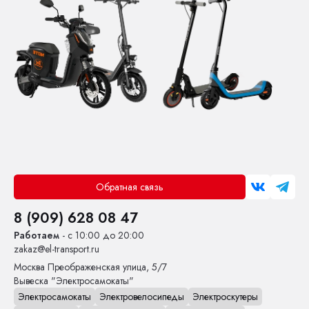
Обратная связь
8 (909) 628 08 47
Работаем
- с 10:00 до 20:00
zakaz@el-transport.ru
Москва
Преображенская улица, 5/7
Вывеска "Электросамокаты"
Электросамокаты
Электровелосипеды
Электроскутеры