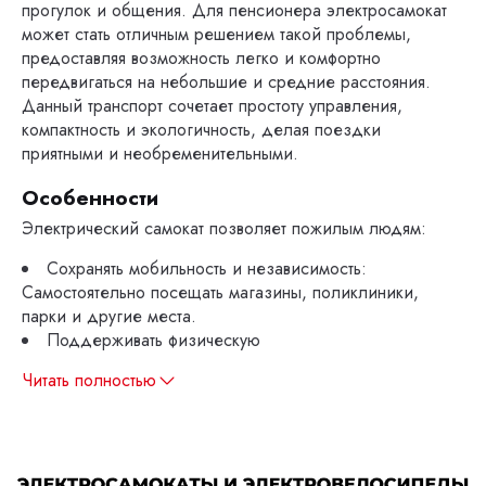
прогулок и общения. Для пенсионера электросамокат
может стать отличным решением такой проблемы,
предоставляя возможность легко и комфортно
передвигаться на небольшие и средние расстояния.
Данный транспорт сочетает простоту управления,
компактность и экологичность, делая поездки
приятными и необременительными.
Особенности
Электрический самокат позволяет пожилым людям:
Сохранять мобильность и независимость:
Самостоятельно посещать магазины, поликлиники,
парки и другие места.
Поддерживать физическую
Читать полностью