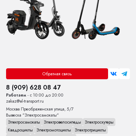
Обратная связь
8 (909) 628 08 47
Работаем
- с 10:00 до 20:00
zakaz@el-transport.ru
Москва
Преображенская улица, 5/7
Вывеска "Электросамокаты"
Электросамокаты
Электровелосипеды
Электроскутеры
Квадроциклы
Электромотоциклы
Электротрициклы