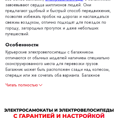
завоевывают сердца миллионов людей. Они
предлагают удобный и быстрый способ передвижения,
позволяя избежать пробок на дорогах и наслаждаться
свежим воздухом, отлично подходят для поездок по
городу, загородных прогулок и даже небольших
путешествий.
Особенности
Курьерские электровелосипеды с багажником
отличаются от обычных моделей наличием специально
сконструированного места для перевозки грузов.
Багажник может быть расположен сзади над колесом,
спереди или же сочетать оба варианта. Багажное
Читать полностью