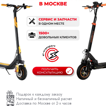
Подарок к каждому заказу
Наличный и безналичный расчет
Доставка по Москве от 2-х часов