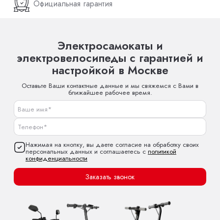
Официальная гарантия
Электросамокаты и
электровелосипеды с гарантией и
настройкой в Москве
Оставьте Ваши контактные данные и мы свяжемся с Вами в
ближайшее рабочее время.
Нажимая на кнопку, вы даете согласие на обработку своих
персональных данных и соглашаетесь с
политикой
конфиденциальности
Заказать звонок