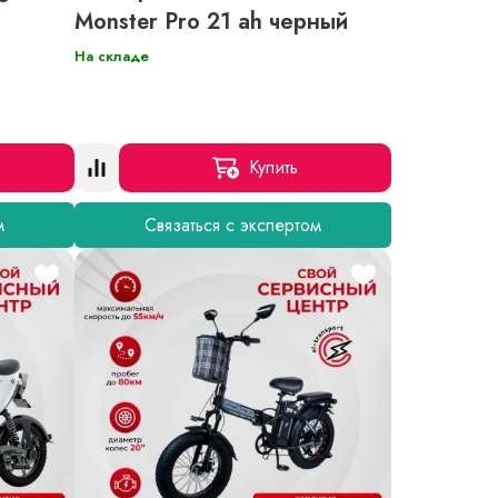
Monster Pro 21 ah черный
На складе
Купить
м
Связаться с экспертом