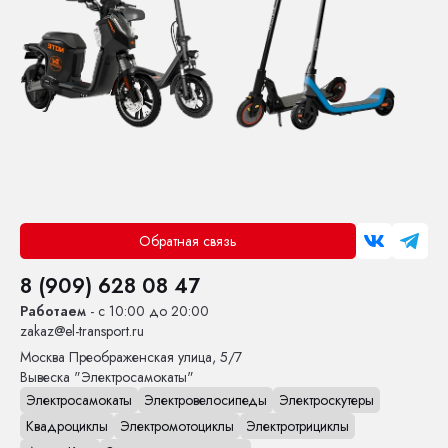
Обратная связь
8 (909) 628 08 47
Работаем
- с 10:00 до 20:00
zakaz@el-transport.ru
Москва
Преображенская улица, 5/7
Вывеска "Электросамокаты"
Электросамокаты
Электровелосипеды
Электроскутеры
Квадроциклы
Электромотоциклы
Электротрициклы