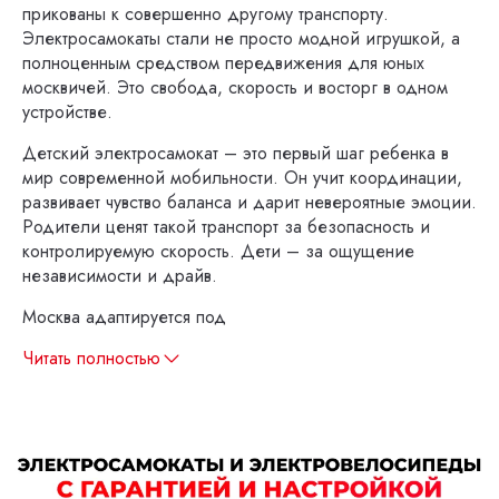
прикованы к совершенно другому транспорту.
Электросамокаты стали не просто модной игрушкой, а
полноценным средством передвижения для юных
москвичей. Это свобода, скорость и восторг в одном
устройстве.
Детский электросамокат – это первый шаг ребенка в
мир современной мобильности. Он учит координации,
развивает чувство баланса и дарит невероятные эмоции.
Родители ценят такой транспорт за безопасность и
контролируемую скорость. Дети – за ощущение
независимости и драйв.
Москва адаптируется под
Читать полностью