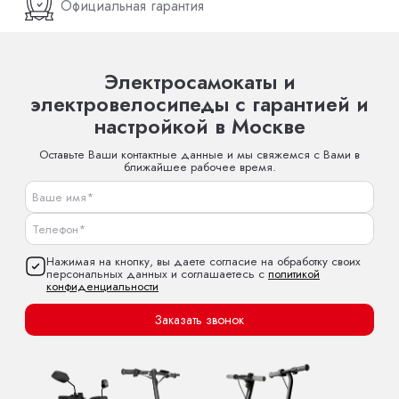
Официальная гарантия
Электросамокаты и
электровелосипеды с гарантией и
настройкой в Москве
Оставьте Ваши контактные данные и мы свяжемся с Вами в
ближайшее рабочее время.
Нажимая на кнопку, вы даете согласие на обработку своих
персональных данных и соглашаетесь с
политикой
конфиденциальности
Заказать звонок