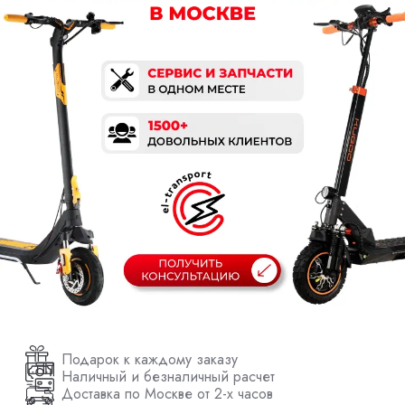
Подарок к каждому заказу
Наличный и безналичный расчет
Доставка по Москве от 2-х часов