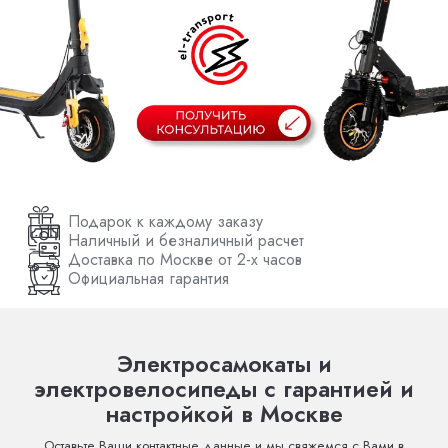
Подарок к каждому заказу
Наличный и безналичный расчет
Доставка по Москве от 2-х часов
Официальная гарантия
Электросамокаты и
электровелосипеды с гарантией и
настройкой в Москве
Оставьте Ваши контактные данные и мы свяжемся с Вами в