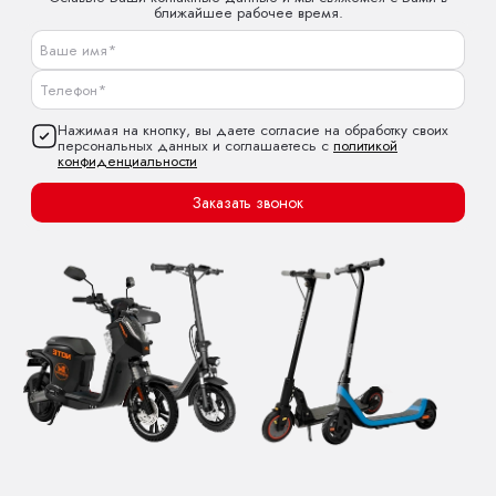
ближайшее рабочее время.
Нажимая на кнопку, вы даете согласие на обработку своих
персональных данных и соглашаетесь с
политикой
конфиденциальности
Заказать звонок