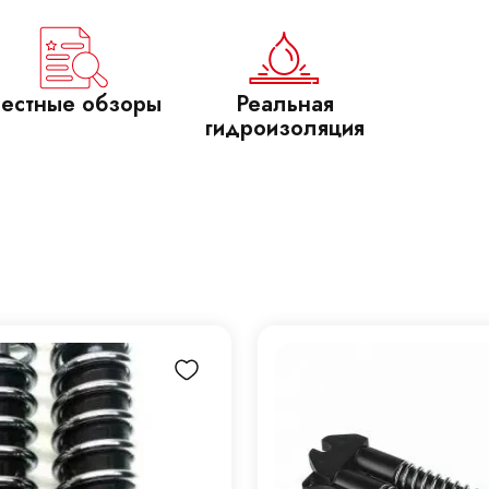
естные обзоры
Реальная
гидроизоляция