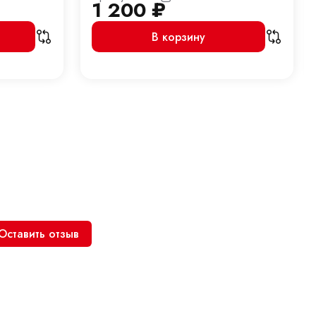
1 200
₽
В корзину
Оставить отзыв