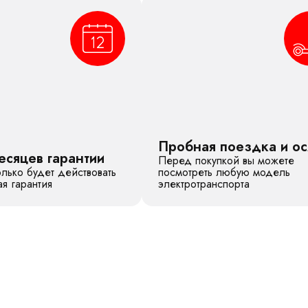
Пробная поездка и о
есяцев гарантии
Перед покупкой вы можете
лько будет действовать
посмотреть любую модель
я гарантия
электротранспорта