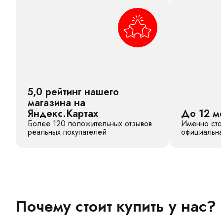
5,0 рейтинг нашего
магазина на
Яндекс.Картах
До 12 м
Более 120 положительных отзывов
Именно сто
реальных покупателей
официальна
Почему стоит купить у нас?