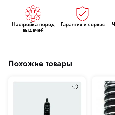
Настройка перед
Гарантия и сервис
Ч
выдачей
Похожие товары