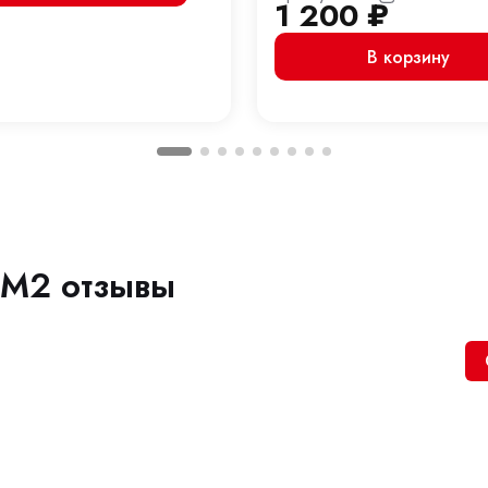
1 200
₽
В корзину
 M2 отзывы