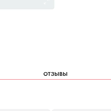
ОТЗЫВЫ