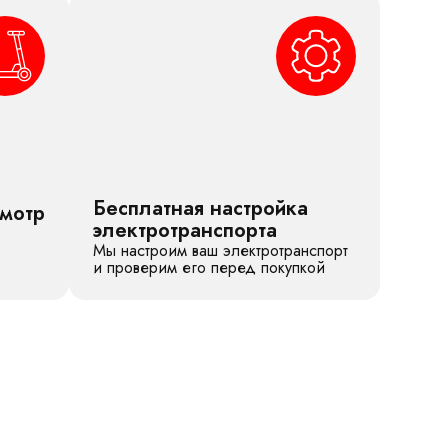
Бесплатная настройка
смотр
электротранспорта
Мы настроим ваш электротранспорт
и проверим его перед покупкой