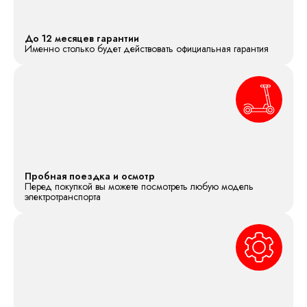
До 12 месяцев гарантии
Именно столько будет действовать официальная гарантия
Пробная поездка и осмотр
Перед покупкой вы можете посмотреть любую модель
электротранспорта