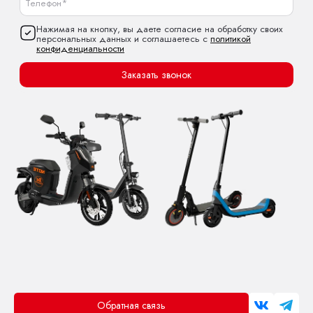
Нажимая на кнопку, вы даете согласие на обработку своих
персональных данных и соглашаетесь с
политикой
конфиденциальности
Заказать звонок
Обратная связь