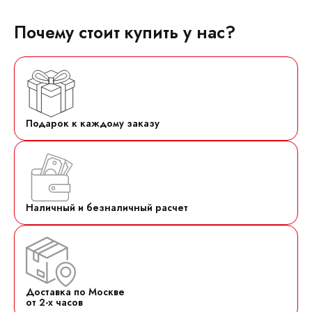
Почему стоит купить у нас?
Подарок к каждому заказу
Наличный и безналичный расчет
Доставка по Москве
от 2-х часов