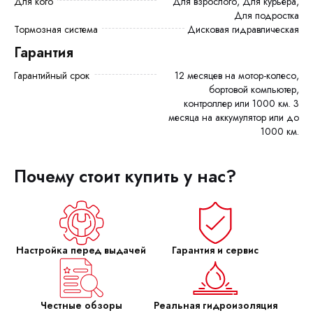
Для кого
Для взрослого, Для курьера,
Для подростка
Тормозная система
Дисковая гидравлическая
Гарантия
Гарантийный срок
12 месяцев на мотор-колесо,
бортовой компьютер,
контроллер или 1000 км. 3
месяца на аккумулятор или до
1000 км.
Почему стоит купить у нас?
Настройка перед выдачей
Гарантия и сервис
Честные обзоры
Реальная гидроизоляция