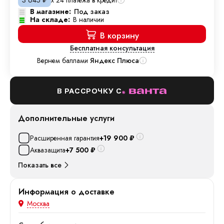
3 645
₽
В магазине:
Под заказ
На складе:
В наличии
В корзину
Бесплатная консультация
Вернем баллами
Яндекс Плюса
В РАССРОЧКУ С
Дополнительные услуги
Расширенная гарантия
+19 900
₽
Аквазащита
+7 500
₽
Показать все
Информация о доставке
Москва