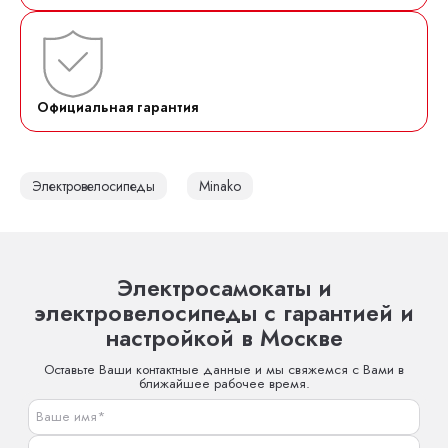
Официальная гарантия
Электровелосипеды
Minako
Электросамокаты и
электровелосипеды с гарантией и
настройкой в Москве
Оставьте Ваши контактные данные и мы свяжемся с Вами в
ближайшее рабочее время.