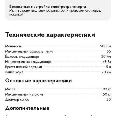
Бесплатная настройка электротранспорта
Мы настроим ваш электротранспорт и проверим его перед
покупкой
Технические характеристики
Мощность
500 Вт
Максимальная скорость, км/ч
55
Ёмкость аккумулятора
20 Ач
Напряжение на аккумуляторе
48 Вт
Время полной зарядки
5 ч
Запас хода
70 км
Основные характеристики
Масса
33 кг
Максимальная нагрузка
150 кг
Диаметр колес
20
Дополнительные