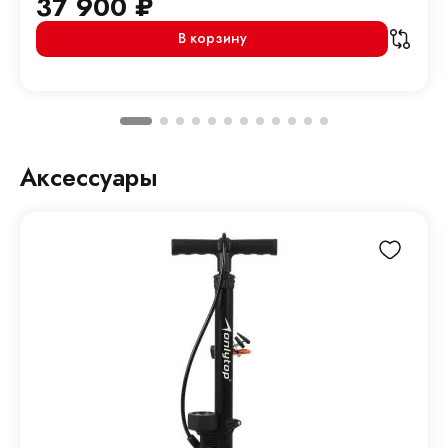
37 900
₽
В корзину
Аксессуары