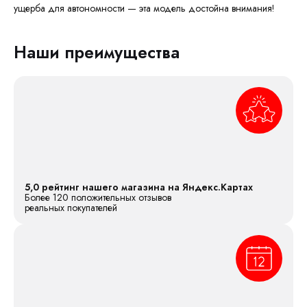
ущерба для автономности — эта модель достойна внимания!
Наши преимущества
5,0 рейтинг нашего магазина на Яндекс.Картах
Более 120 положительных отзывов
реальных покупателей