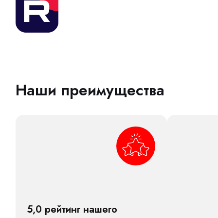
Наши преимущества
5,0 рейтинг нашего