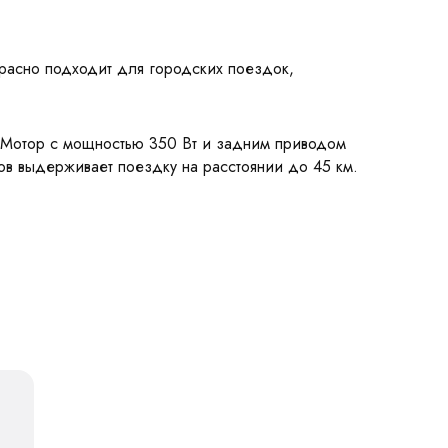
красно подходит для городских поездок,
 Мотор с мощностью 350 Вт и задним приводом
сов выдерживает поездку на расстоянии до 45 км.