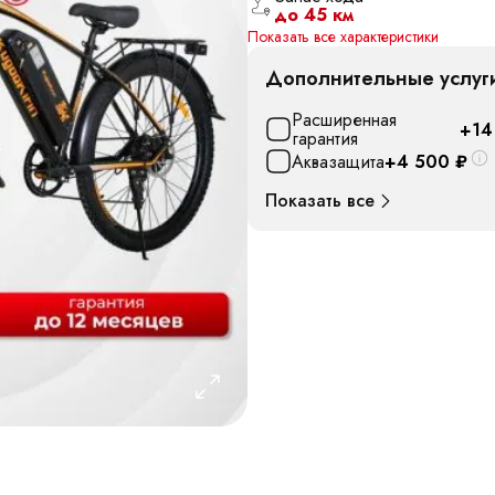
до 45 км
Показать все характеристики
Дополнительные услуг
Расширенная
+14
гарантия
Аквазащита
+4 500
₽
Показать все