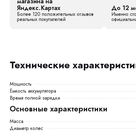
магазина на
Яндекс.Картах
До 12 м
Более 120 положительных отзывов
Именно сто
реальных покупателей
официальна
Технические характерист
Мощность
Ёмкость аккумулятора
Время полной зарядки
Основные характеристики
Масса
Диаметр колес