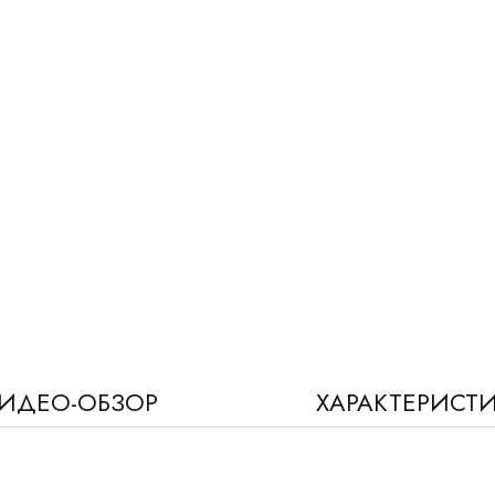
ИДЕО-ОБЗОР
ХАРАКТЕРИСТ