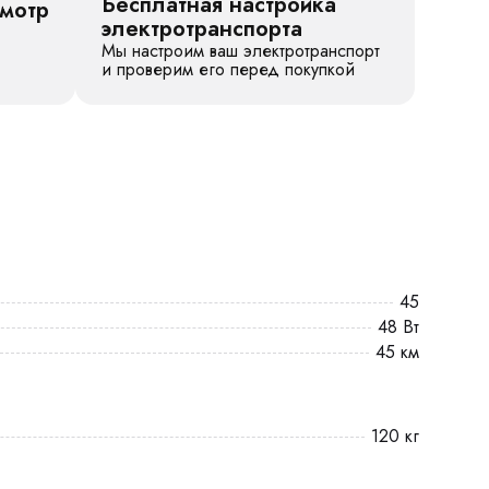
Бесплатная настройка
смотр
электротранспорта
Мы настроим ваш электротранспорт
и проверим его перед покупкой
45
48 Вт
45 км
120 кг