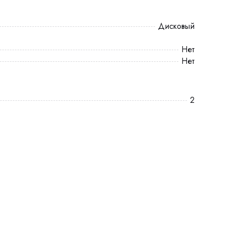
Дисковый
Нет
Нет
2