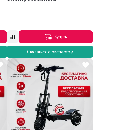
Купить
Связаться с экспертом