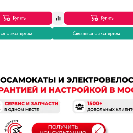
Купить
Купить
ься с экспертом
Связаться с экспертом