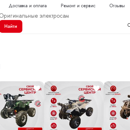
Доставка и оплата
Ремонт и сервис
Отзывы
С
Найти
ы
Продол