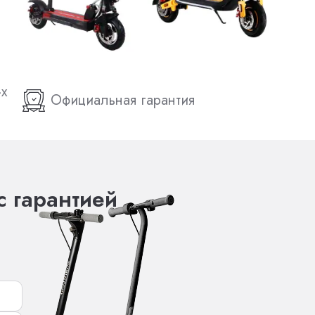
-х
Официальная гарантия
с гарантией