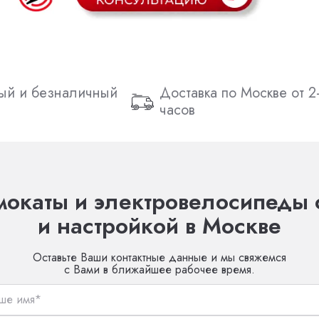
ый и безналичный
Доставка по Москве от 2
часов
окаты и электровелосипеды 
и настройкой в Москве
Оставьте Ваши контактные данные и мы свяжемся
с Вами в ближайшее рабочее время.