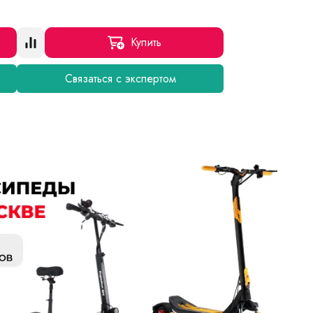
Купить
Связаться с экспертом