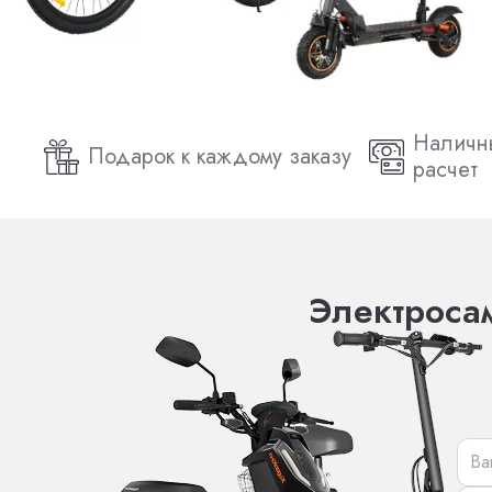
Наличн
Подарок к каждому заказу
расчет
Электросам