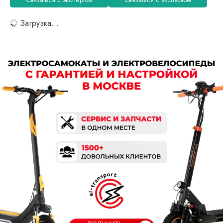
Загрузка...