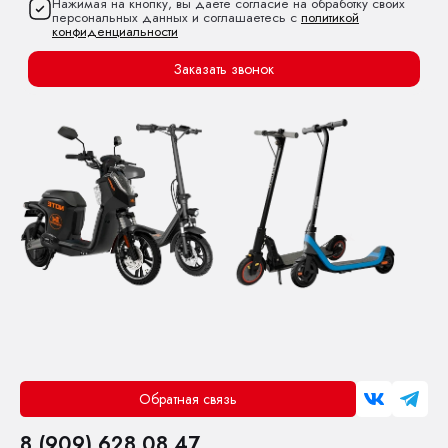
Нажимая на кнопку, вы даете согласие на обработку своих
персональных данных и соглашаетесь с
политикой
конфиденциальности
Заказать звонок
Обратная связь
8 (909) 628 08 47