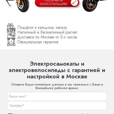
Подарок к каждому заказу
Наличный и безналичный расчет
Доставка по Москве от 2-х часов
Официальная гарантия
Электросамокаты и
электровелосипеды с гарантией и
настройкой в Москве
Оставьте Ваши контактные данные и мы свяжемся с Вами в
ближайшее рабочее время.