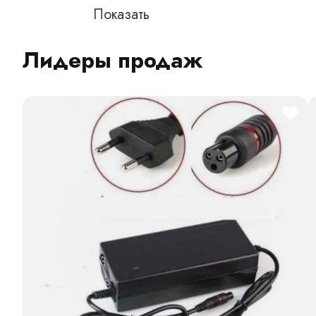
Лидеры продаж