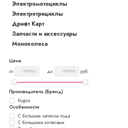
Электромотоциклы
Электротрициклы
Дрифт Карт
Запчасти и аксессуары
Моноколеса
Цена
от
до
руб.
Производитель (Бренд)
Kugoo
Особенности
С большим запасом хода
С большими колесами