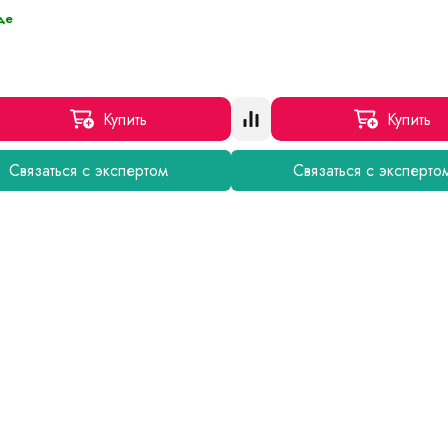
де
Купить
Купить
Связаться с экспертом
Связаться с эксперто