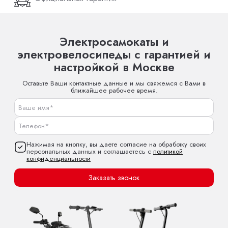
Электросамокаты и
электровелосипеды с гарантией и
настройкой в Москве
Оставьте Ваши контактные данные и мы свяжемся с Вами в
ближайшее рабочее время.
Нажимая на кнопку, вы даете согласие на обработку своих
персональных данных и соглашаетесь с
политикой
конфиденциальности
Заказать звонок