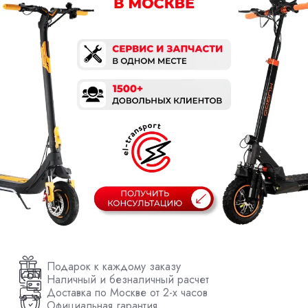
Подарок к каждому заказу
Наличный и безналичный расчет
Доставка по Москве от 2-х часов
Официальная гарантия