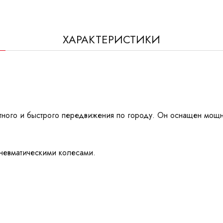
ХАРАКТЕРИСТИКИ
ртного и быстрого передвижения по городу. Он оснащен мощ
пневматическими колесами.