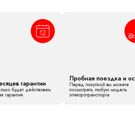
Пробная поездка и о
есяцев гарантии
Перед покупкой вы можете
лько будет действовать
посмотреть любую модель
я гарантия
электротранспорта