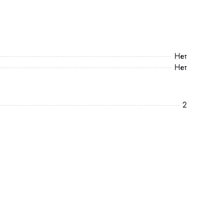
Нет
Нет
2