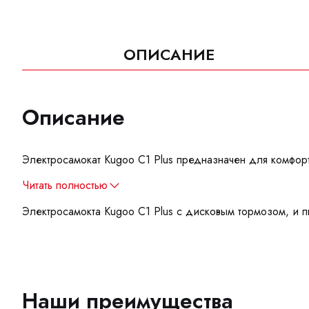
ОПИСАНИЕ
Описание
Электросамокат Kugoo C1 Plus предназначен для комфо
Читать полностью
Электросамокта Kugoo C1 Plus с дисковым тормозом, и 
Наши преимущества