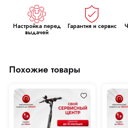
Настройка перед
Гарантия и сервис
Ч
выдачей
Похожие товары