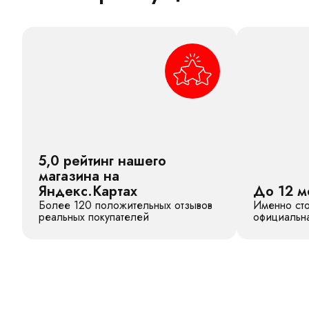
5,0 рейтинг нашего
магазина на
Яндекс.Картах
До 12 м
Более 120 положительных отзывов
Именно сто
реальных покупателей
официальна