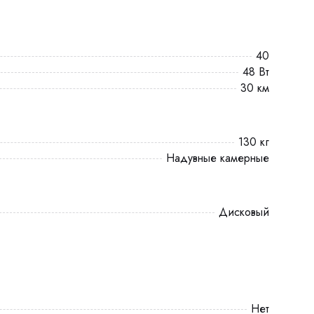
40
48 Вт
30 км
130 кг
Надувные камерные
Дисковый
Нет