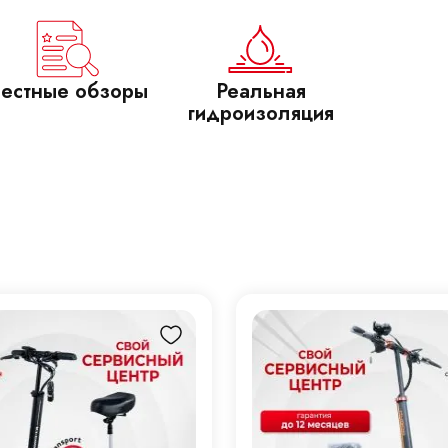
естные обзоры
Реальная
гидроизоляция