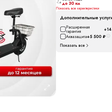
до 30 км
Показать все характеристики
Дополнительные услуг
Расширенная
+14
гарантия
Аквазащита
+5 500
₽
Показать все