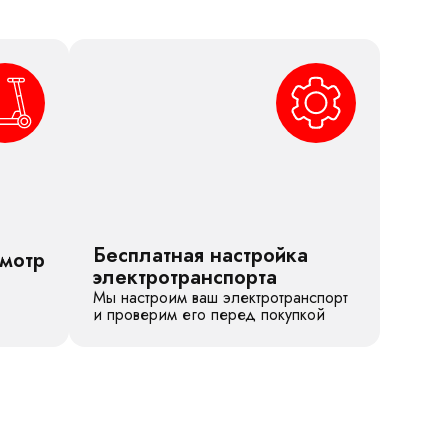
Бесплатная настройка
смотр
электротранспорта
Мы настроим ваш электротранспорт
и проверим его перед покупкой