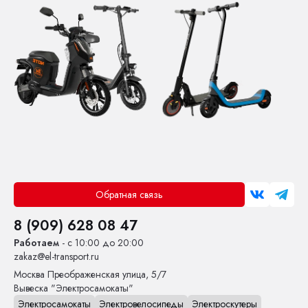
Обратная связь
8 (909) 628 08 47
Работаем
- с 10:00 до 20:00
zakaz@el-transport.ru
Москва
Преображенская улица, 5/7
Вывеска "Электросамокаты"
Электросамокаты
Электровелосипеды
Электроскутеры