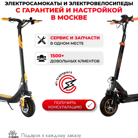
Подарок к каждому заказу