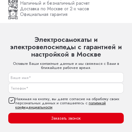
Наличный и безналичный расчет
Доставка по Москве от 2-х часов
Официальная гарантия
Электросамокаты и
электровелосипеды с гарантией и
настройкой в Москве
Оставьте Ваши контактные данные и мы свяжемся с Вами в
ближайшее рабочее время.
Нажимая на кнопку, вы даете согласие на обработку своих
персональных данных и соглашаетесь с
политикой
конфиденциальности
Заказать звонок