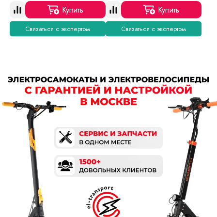
Купить
Купить
Связаться с экспертом
Связаться с экспертом