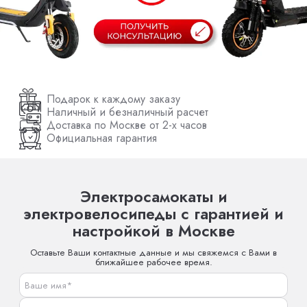
Подарок к каждому заказу
Наличный и безналичный расчет
Доставка по Москве от 2-х часов
Официальная гарантия
Электросамокаты и
электровелосипеды с гарантией и
настройкой в Москве
Оставьте Ваши контактные данные и мы свяжемся с Вами в
ближайшее рабочее время.