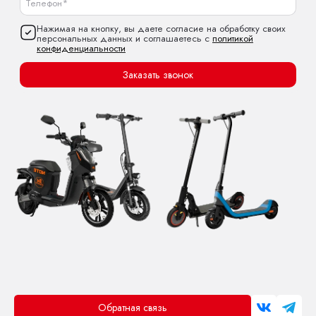
Нажимая на кнопку, вы даете согласие на обработку своих
персональных данных и соглашаетесь с
политикой
конфиденциальности
Заказать звонок
Обратная связь