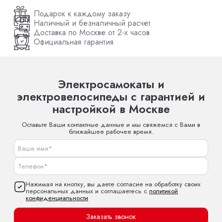
Подарок к каждому заказу
Наличный и безналичный расчет
Доставка по Москве от 2-х часов
Официальная гарантия
Электросамокаты и
электровелосипеды с гарантией и
настройкой в Москве
Оставьте Ваши контактные данные и мы свяжемся с Вами в
ближайшее рабочее время.
Нажимая на кнопку, вы даете согласие на обработку своих
персональных данных и соглашаетесь с
политикой
конфиденциальности
Заказать звонок