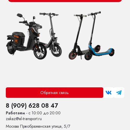
Обратная связь
8 (909) 628 08 47
Работаем
- с 10:00 до 20:00
zakaz@el-transport.ru
Москва
Преображенская улица, 5/7