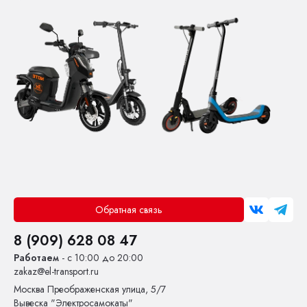
Обратная связь
8 (909) 628 08 47
Работаем
- с 10:00 до 20:00
zakaz@el-transport.ru
Москва
Преображенская улица, 5/7
Вывеска "Электросамокаты"