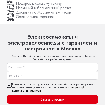
Подарок к каждому заказу
Наличный и безналичный расчет
Доставка по Москве от 2-х часов
Официальная гарантия
Электросамокаты и
электровелосипеды с гарантией и
настройкой в Москве
Оставьте Ваши контактные данные и мы свяжемся с Вами в
ближайшее рабочее время.
Нажимая на кнопку, вы даете согласие на обработку своих
персональных данных и соглашаетесь с
политикой
конфиденциальности
Заказать звонок