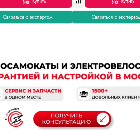
Купить
Купить
Связаться с экспертом
Связаться с эксперто