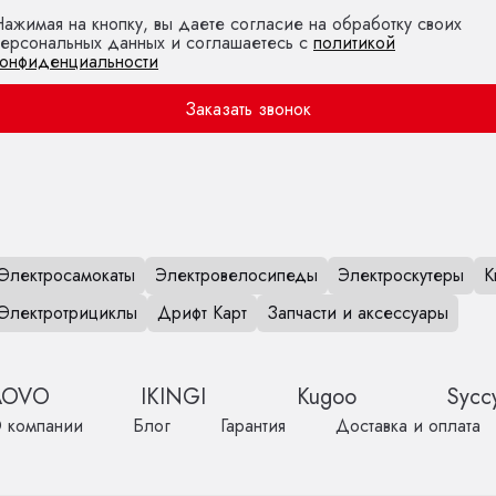
ажимая на кнопку, вы даете согласие на обработку своих
персональных данных и соглашаетесь с
политикой
конфиденциальности
Заказать звонок
Электросамокаты
Электровелосипеды
Электроскутеры
К
Электротрициклы
Дрифт Карт
Запчасти и аксессуары
AOVO
IKINGI
Kugoo
Sycc
 компании
Блог
Гарантия
Доставка и оплата