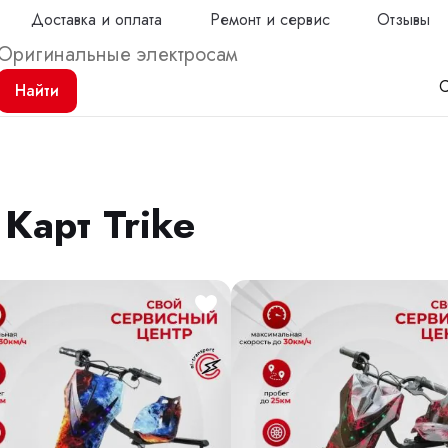
Доставка и оплата
Ремонт и сервис
Отзывы
С
Найти
Карт Trike
Продол