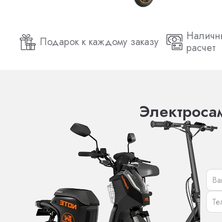
Наличн
Подарок к каждому заказу
расчет
Электросам