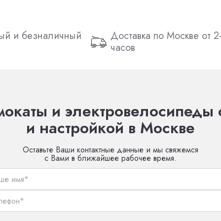
ый и безналичный
Доставка по Москве от 2
часов
окаты и электровелосипеды 
и настройкой в Москве
Оставьте Ваши контактные данные и мы свяжемся
с Вами в ближайшее рабочее время.