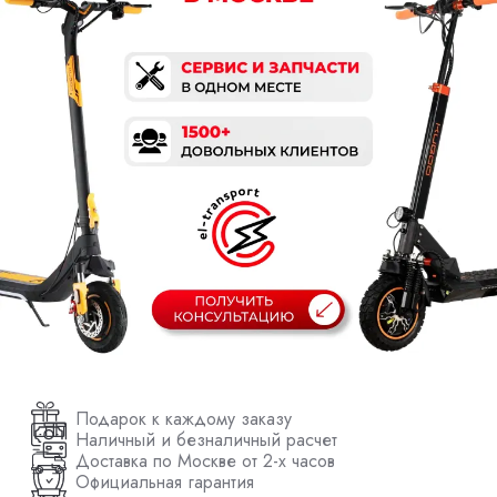
Подарок к каждому заказу
Наличный и безналичный расчет
Доставка по Москве от 2-х часов
Официальная гарантия