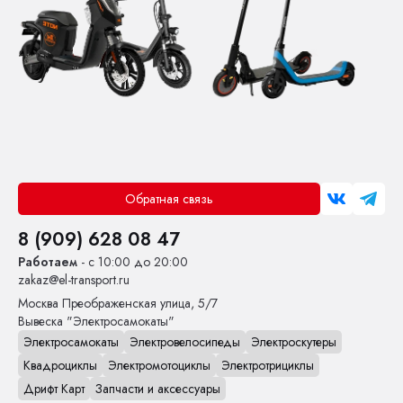
Обратная связь
8 (909) 628 08 47
Работаем
- с 10:00 до 20:00
zakaz@el-transport.ru
Москва
Преображенская улица, 5/7
Вывеска "Электросамокаты"
Электросамокаты
Электровелосипеды
Электроскутеры
Квадроциклы
Электромотоциклы
Электротрициклы
Дрифт Карт
Запчасти и аксессуары