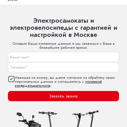
Электросамокаты и
электровелосипеды с гарантией и
настройкой в Москве
Оставьте Ваши контактные данные и мы свяжемся с Вами в
ближайшее рабочее время.
Нажимая на кнопку, вы даете согласие на обработку своих
персональных данных и соглашаетесь с
политикой
конфиденциальности
Заказать звонок