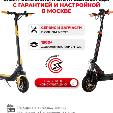
Подарок к каждому заказу
Наличный и безналичный расчет