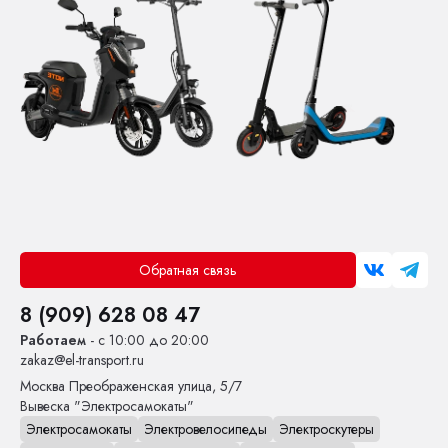
Обратная связь
8 (909) 628 08 47
Работаем
- с 10:00 до 20:00
zakaz@el-transport.ru
Москва
Преображенская улица, 5/7
Вывеска "Электросамокаты"
Электросамокаты
Электровелосипеды
Электроскутеры