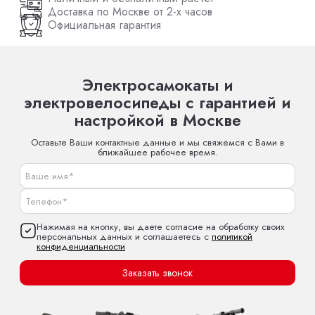
Доставка по Москве от 2-х часов
Официальная гарантия
Электросамокаты и
электровелосипеды с гарантией и
настройкой в Москве
Оставьте Ваши контактные данные и мы свяжемся с Вами в
ближайшее рабочее время.
Нажимая на кнопку, вы даете согласие на обработку своих
персональных данных и соглашаетесь с
политикой
конфиденциальности
Заказать звонок