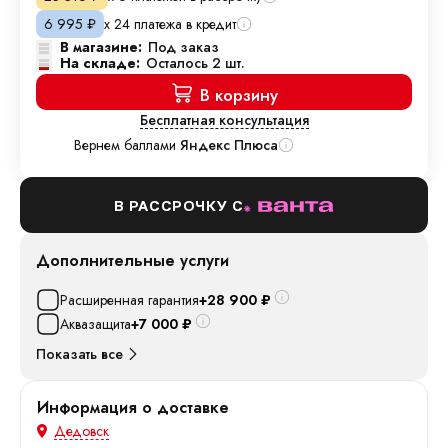
х 24 платежа в кредит
6 995
₽
В магазине:
Под заказ
На складе:
Осталось 2 шт.
В корзину
Бесплатная консультация
Вернем баллами
Яндекс Плюса
В РАССРОЧКУ С
Дополнительные услуги
Расширенная гарантия
+28 900
₽
Аквазащита
+7 000
₽
Показать все
Информация о доставке
Дедовск