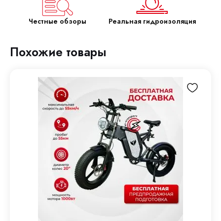
Честные обзоры
Реальная гидроизоляция
Похожие товары