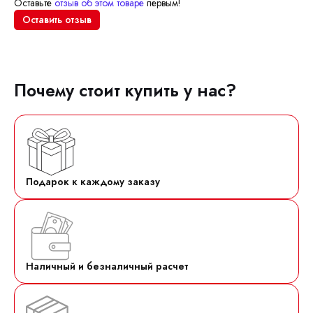
Оставьте
отзыв об этом товаре
первым!
Оставить отзыв
Почему стоит купить у нас?
Подарок к каждому заказу
Наличный и безналичный расчет