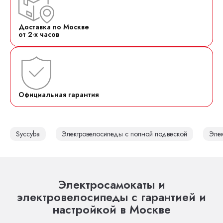
Доставка по Москве
от 2-х часов
Официальная гарантия
Syccyba
Электровелосипеды с полной подвеской
Эле
Электросамокаты и
электровелосипеды с гарантией и
настройкой в Москве