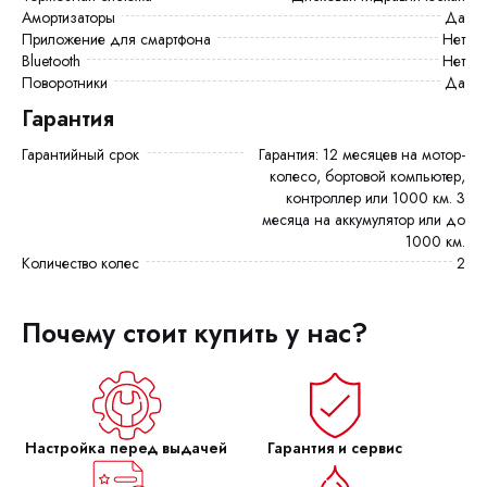
Амортизаторы
Да
Приложение для смартфона
Нет
Bluetooth
Нет
Поворотники
Да
Гарантия
Гарантийный срок
Гарантия: 12 месяцев на мотор-
колесо, бортовой компьютер,
контроллер или 1000 км. 3
месяца на аккумулятор или до
1000 км.
Количество колес
2
Почему стоит купить у нас?
Настройка перед выдачей
Гарантия и сервис