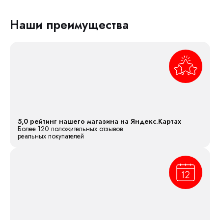
Наши преимущества
5,0 рейтинг нашего магазина на Яндекс.Картах
Более 120 положительных отзывов
реальных покупателей