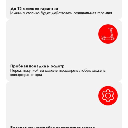
До 12 месяцев гарантии
Именно столько будет действовать официальная гарантия
Пробная поездка и осмотр
Перед покупкой вы можете посмотреть любую модель
электротранспорта
Бесплатная настройка электротранспорта