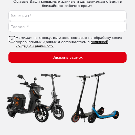
Оставьте Ваши контактные данные и мы свяжемся с Вами в
ближайшее рабочее время.
Нажимая на кнопку, вы даете согласие на обработку своих
персональных данных и соглашаетесь с
политикой
конфиденциальности
Заказать звонок