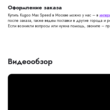
Оформление заказа
Купить Kugoo Max Speed в Москве можно у нас – в
интер
после заказа, также ведем поставки в другие города и 
Если возникли вопросы или нужна помощь, звоните – п
Видеообзор