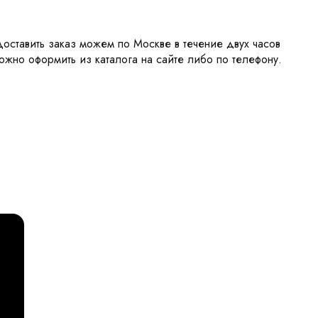
ставить заказ можем по Москве в течение двух часов
ожно оформить из каталога на сайте либо по телефону.