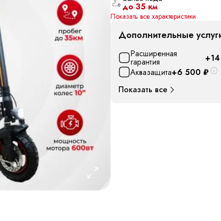
до 35 км
Показать все характеристики
Дополнительные услуг
Расширенная
+14
гарантия
Аквазащита
+6 500
₽
Показать все