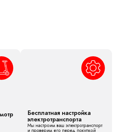
Бесплатная настройка
смотр
электротранспорта
Мы настроим ваш электротранспорт
и проверим его перед покупкой