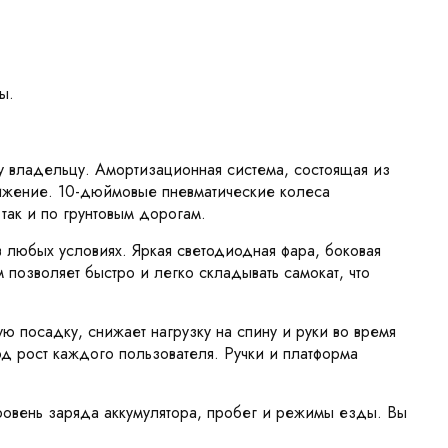
ы.
у владельцу. Амортизационная система, состоящая из
вижение. 10-дюймовые пневматические колеса
 так и по грунтовым дорогам.
 любых условиях. Яркая светодиодная фара, боковая
позволяет быстро и легко складывать самокат, что
 посадку, снижает нагрузку на спину и руки во время
од рост каждого пользователя. Ручки и платформа
овень заряда аккумулятора, пробег и режимы езды. Вы