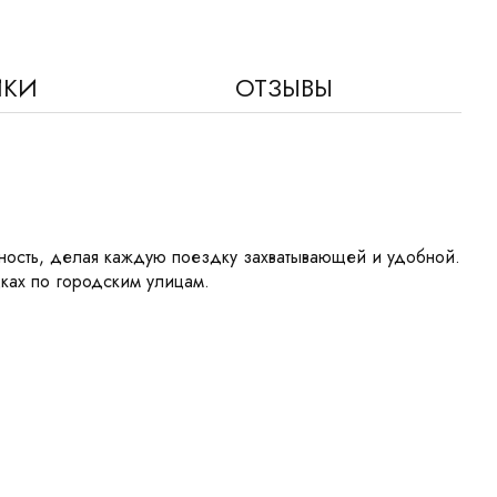
ИКИ
ОТЗЫВЫ
ность, делая каждую поездку захватывающей и удобной.
ках по городским улицам.