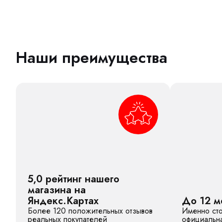
Наши преимущества
5,0 рейтинг нашего
магазина на
Яндекс.Картах
До 12 м
Более 120 положительных отзывов
Именно сто
реальных покупателей
официальна