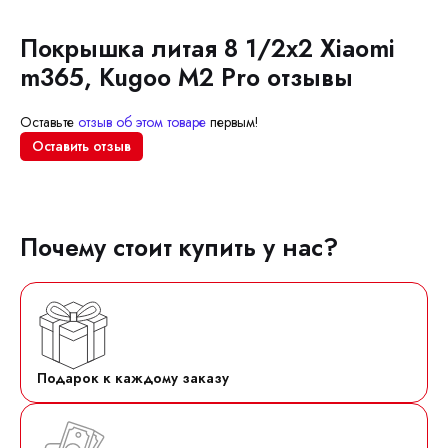
Покрышка литая 8 1/2х2 Xiaomi
m365, Kugoo M2 Pro отзывы
Оставьте
отзыв об этом товаре
первым!
Оставить отзыв
Почему стоит купить у нас?
Подарок к каждому заказу