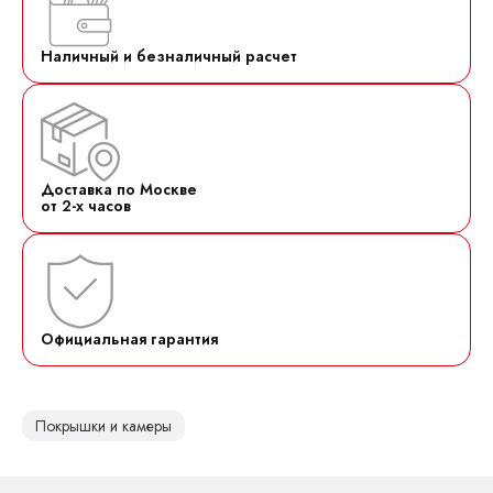
Наличный и безналичный расчет
Доставка по Москве
от 2-х часов
Официальная гарантия
Покрышки и камеры