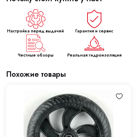
Настройка перед выдачей
Гарантия и сервис
Честные обзоры
Реальная гидроизоляция
Похожие товары