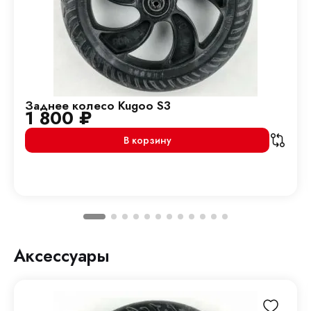
Заднее колесо Kugoo S3
1 800
₽
В корзину
Аксессуары