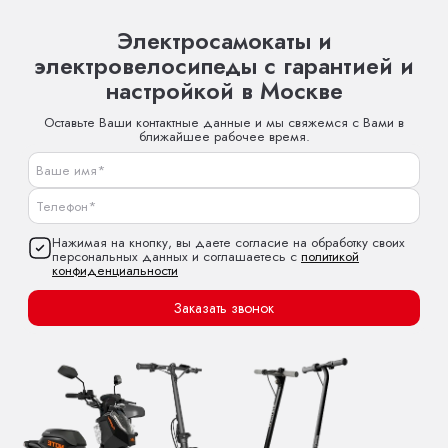
Электросамокаты и
электровелосипеды с гарантией и
настройкой в Москве
Оставьте Ваши контактные данные и мы свяжемся с Вами в
ближайшее рабочее время.
Нажимая на кнопку, вы даете согласие на обработку своих
персональных данных и соглашаетесь с
политикой
конфиденциальности
Заказать звонок