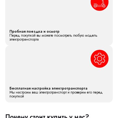
Пробная поездка и осмотр
Перед покупкой вы можете посмотреть любую модель
электротранспорта
Бесплатная настройка электротранспорта
Мы настроим ваш электротранспорт и проверим его перед
покупкой
Почему стоит купить у нас?