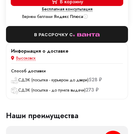
В корзину
Бесплатная консультация
Вернем баллами
Яндекс Плюса
В РАССРОЧКУ С
Информация о доставке
Высоковск
Способ доставки
528
СДЭК (посылка - курьером до двери)
₽
273
СДЭК (посылка - до пункта выдачи)
₽
Наши преимущества