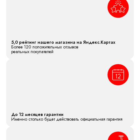
5,0 рейтинг нашего магазина на Яндекс.Картах
Более 120 положительных отзывов
реальных покупателей
До 12 месяцев гарантии
Именно столько будет действовать официальная гарантия