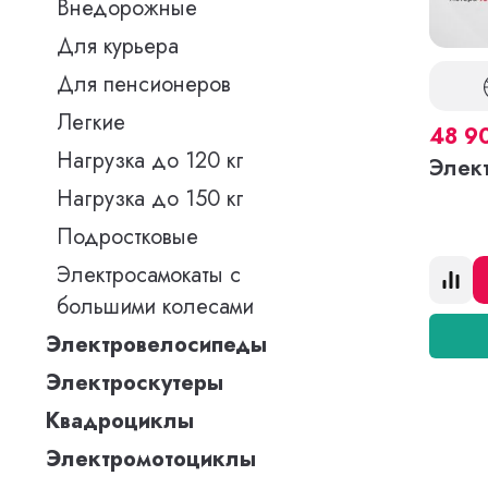
Внедорожные
Для курьера
Для пенсионеров
Легкие
48 9
Нагрузка до 120 кг
Элек
Нагрузка до 150 кг
Подростковые
Электросамокаты с
большими колесами
Электровелосипеды
Электроскутеры
Квадроциклы
Электромотоциклы