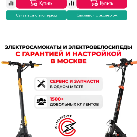
Купить
Купить
Связаться с экспертом
Связаться с экспертом