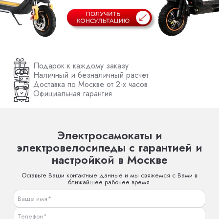
Подарок к каждому заказу
Наличный и безналичный расчет
Доставка по Москве от 2-х часов
Официальная гарантия
Электросамокаты и
электровелосипеды с гарантией и
настройкой в Москве
Оставьте Ваши контактные данные и мы свяжемся с Вами в
ближайшее рабочее время.