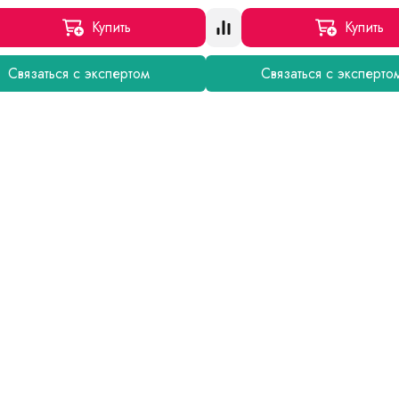
Купить
Купить
Связаться с экспертом
Связаться с эксперто