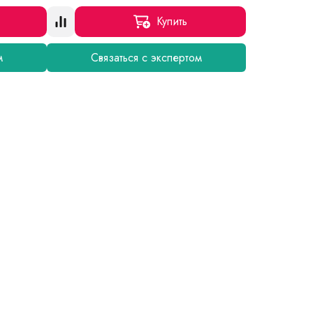
Купить
м
Связаться с экспертом