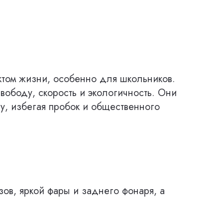
ктом жизни, особенно для школьников.
ободу, скорость и экологичность. Они
ду, избегая пробок и общественного
ов, яркой фары и заднего фонаря, а