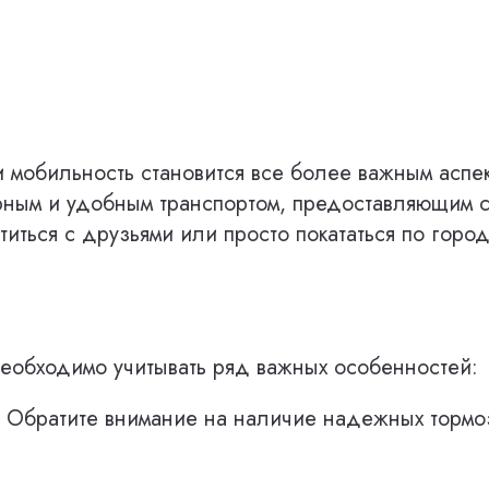
 мобильность становится все более важным аспе
рным и удобным транспортом, предоставляющим св
иться с друзьями или просто покататься по горо
еобходимо учитывать ряд важных особенностей:
. Обратите внимание на наличие надежных тормоз