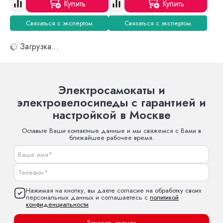
Купить
Купить
Связаться с экспертом
Связаться с экспертом
Загрузка...
Электросамокаты и
электровелосипеды с гарантией и
настройкой в Москве
Оставьте Ваши контактные данные и мы свяжемся с Вами в
ближайшее рабочее время.
Нажимая на кнопку, вы даете согласие на обработку своих
персональных данных и соглашаетесь с
политикой
конфиденциальности