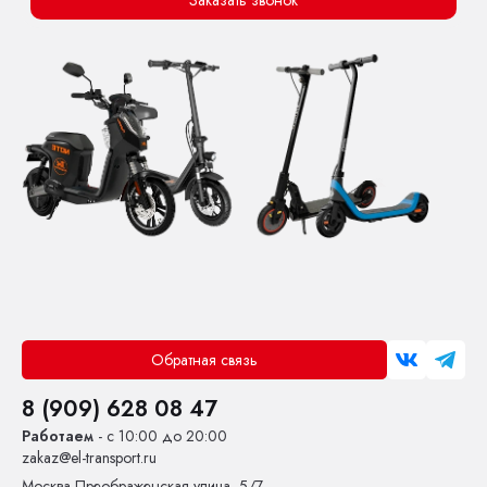
Заказать звонок
Обратная связь
8 (909) 628 08 47
Работаем
- с 10:00 до 20:00
zakaz@el-transport.ru
Москва
Преображенская улица, 5/7