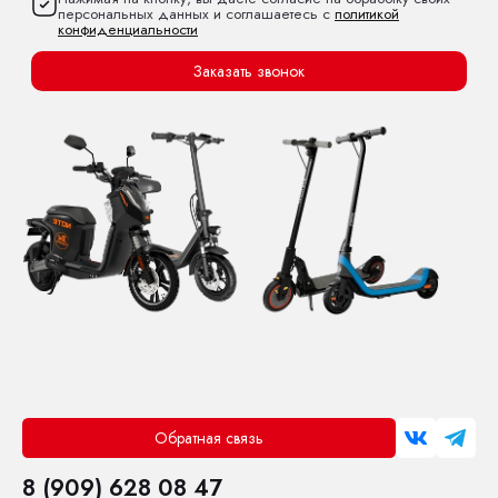
персональных данных и соглашаетесь с
политикой
конфиденциальности
Заказать звонок
Обратная связь
8 (909) 628 08 47