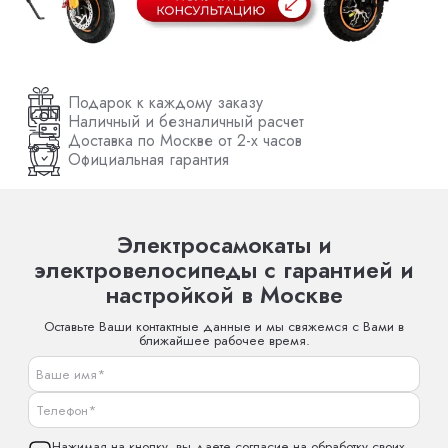
Подарок к каждому заказу
Наличный и безналичный расчет
Доставка по Москве от 2-х часов
Официальная гарантия
Электросамокаты и
электровелосипеды с гарантией и
настройкой в Москве
Оставьте Ваши контактные данные и мы свяжемся с Вами в
ближайшее рабочее время.
Нажимая на кнопку, вы даете согласие на обработку своих