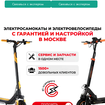
Связаться с экспертом
Связаться с экспертом