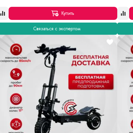
Купить
Связаться с экспертом