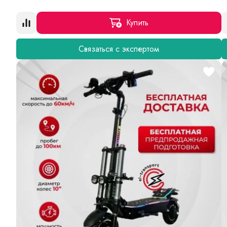
Купить
Связаться с экспертом