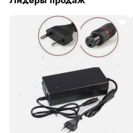
Лидеры продаж