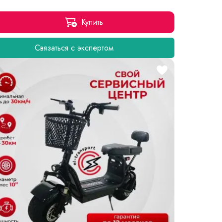
Купить
Связаться с экспертом