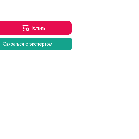
Купить
Связаться с экспертом