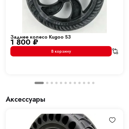
Заднее колесо Kugoo S3
1 800
₽
В корзину
Аксессуары