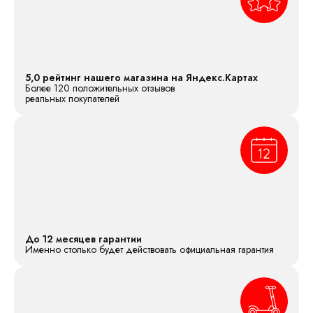
5,0 рейтинг нашего магазина на Яндекс.Картах
Более 120 положительных отзывов
реальных покупателей
До 12 месяцев гарантии
Именно столько будет действовать официальная гарантия