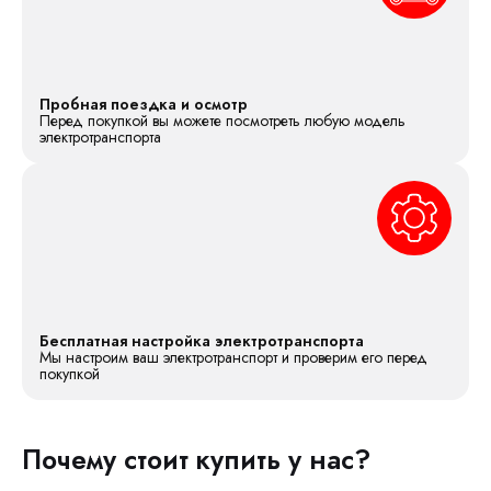
Пробная поездка и осмотр
Перед покупкой вы можете посмотреть любую модель
электротранспорта
Бесплатная настройка электротранспорта
Мы настроим ваш электротранспорт и проверим его перед
покупкой
Почему стоит купить у нас?