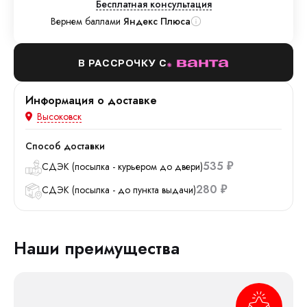
Бесплатная консультация
Вернем баллами
Яндекс Плюса
В РАССРОЧКУ С
Информация о доставке
Высоковск
Способ доставки
535
СДЭК (посылка - курьером до двери)
₽
280
СДЭК (посылка - до пункта выдачи)
₽
Наши преимущества