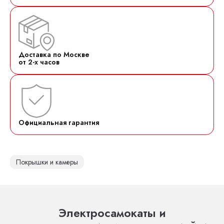
Доставка по Москве
от 2-х часов
Официальная гарантия
Покрышки и камеры
Электросамокаты и