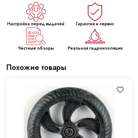
Настройка перед выдачей
Гарантия и сервис
Честные обзоры
Реальная гидроизоляция
Похожие товары