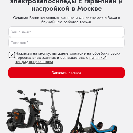
электровелосипеды с гарантией и
настройкой в Москве
Оставьте Ваши контактные данные и мы свяжемся с Вами в
ближайшее рабочее время.
Нажимая на кнопку, вы даете согласие на обработку своих
персональных данных и соглашаетесь с
политикой
конфиденциальности
Заказать звонок