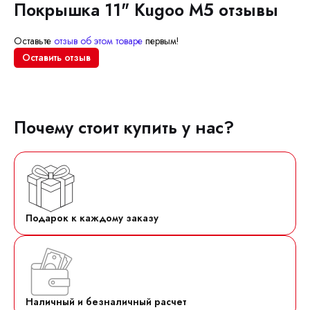
Покрышка 11" Kugoo M5 отзывы
Оставьте
отзыв об этом товаре
первым!
Оставить отзыв
Почему стоит купить у нас?
Подарок к каждому заказу
Наличный и безналичный расчет