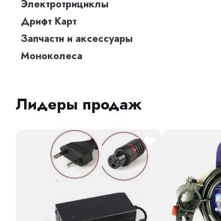
Электротрициклы
Дрифт Карт
Запчасти и аксессуары
Моноколеса
Лидеры продаж