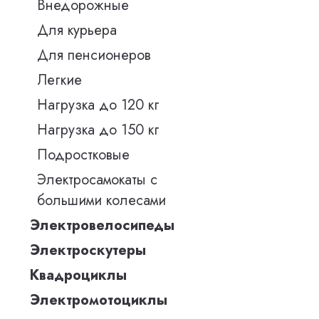
Внедорожные
Для курьера
Для пенсионеров
Легкие
Нагрузка до 120 кг
Нагрузка до 150 кг
Подростковые
Электросамокаты с
большими колесами
Электровелосипеды
Электроскутеры
Квадроциклы
Электромотоциклы