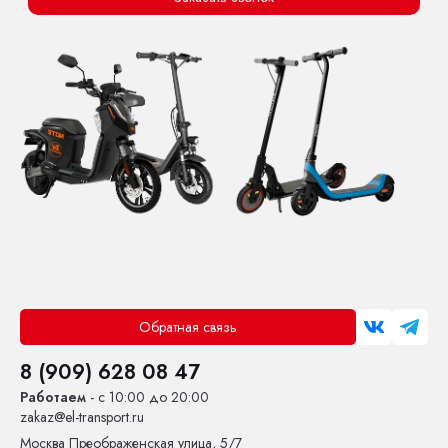
Обратная связь
8 (909) 628 08 47
Работаем
- с 10:00 до 20:00
zakaz@el-transport.ru
Москва
Преображенская улица, 5/7