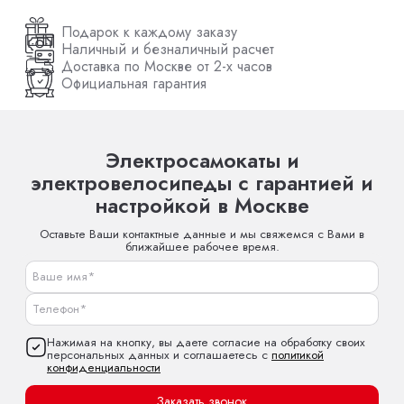
Подарок к каждому заказу
Наличный и безналичный расчет
Доставка по Москве от 2-х часов
Официальная гарантия
Электросамокаты и
электровелосипеды с гарантией и
настройкой в Москве
Оставьте Ваши контактные данные и мы свяжемся с Вами в
ближайшее рабочее время.
Нажимая на кнопку, вы даете согласие на обработку своих
персональных данных и соглашаетесь с
политикой
конфиденциальности
Заказать звонок