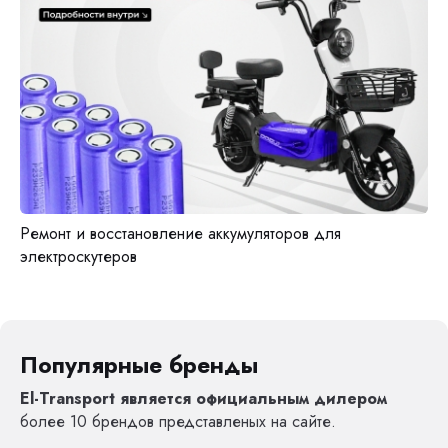
Ремонт и восстановление аккумуляторов для
электроскутеров
Популярные бренды
El-Transport является официальным дилером
более 10 брендов представленых на сайте.