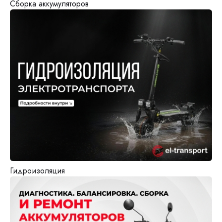
Сборка аккумуляторов
Гидроизоляция