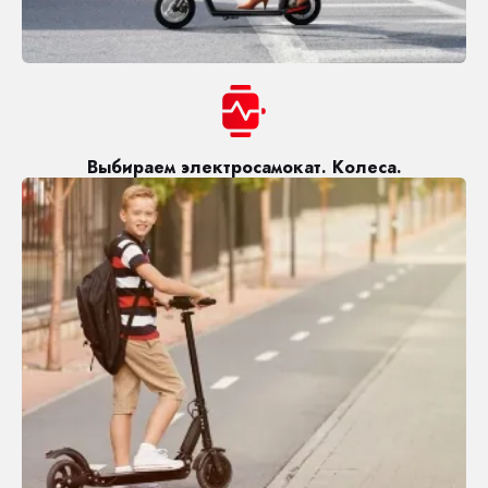
Выбираем электросамокат. Колеса.