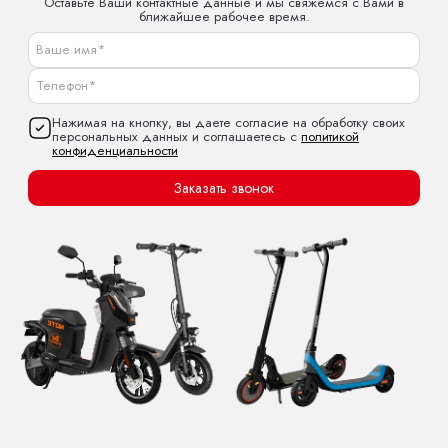
Оставьте Ваши контактные данные и мы свяжемся с Вами в
ближайшее рабочее время.
Нажимая на кнопку, вы даете согласие на обработку своих
персональных данных и соглашаетесь с
политикой
конфиденциальности
Заказать звонок