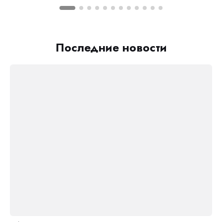
Последние новости