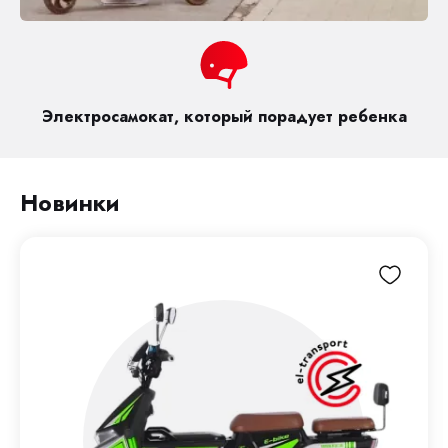
Электросамокат, который порадует ребенка
Новинки