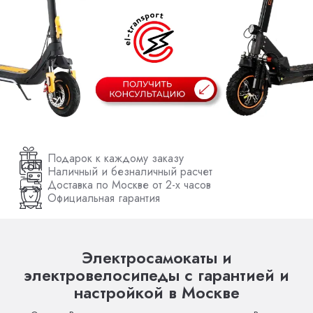
Подарок к каждому заказу
Наличный и безналичный расчет
Доставка по Москве от 2-х часов
Официальная гарантия
Электросамокаты и
электровелосипеды с гарантией и
настройкой в Москве