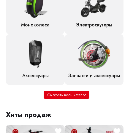
Моноколеса
Электроскутеры
Аксессуары
Запчасти и аксессуары
Смотреть весь каталог
Хиты продаж