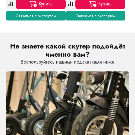
Купить
Купить
Связаться с экспертом
Связаться с экспертом
Не знаете какой скутер подойдёт
именно вам?
Воспользуйтесь нашими подсказками ниже