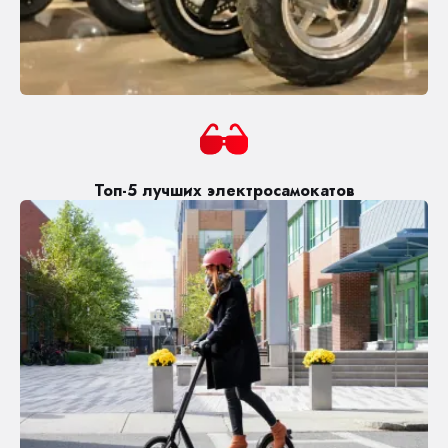
Топ-5 лучших электросамокатов