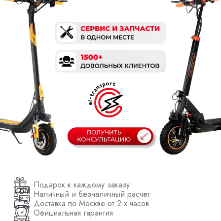
Подарок к каждому заказу
Наличный и безналичный расчет
Доставка по Москве от 2-х часов
Официальная гарантия