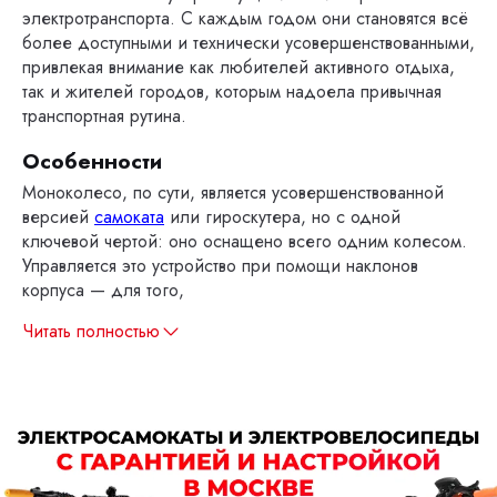
электротранспорта. С каждым годом они становятся всё
более доступными и технически усовершенствованными,
привлекая внимание как любителей активного отдыха,
так и жителей городов, которым надоела привычная
транспортная рутина.
Особенности
Моноколесо, по сути, является усовершенствованной
версией
самоката
или гироскутера, но с одной
ключевой чертой: оно оснащено всего одним колесом.
Управляется это устройство при помощи наклонов
корпуса — для того,
Читать полностью