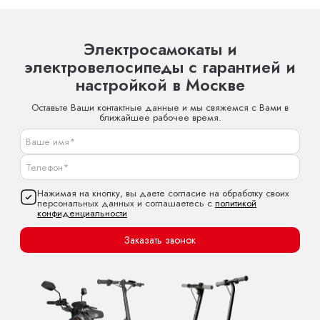
Электросамокаты и
электровелосипеды с гарантией и
настройкой в Москве
Оставьте Ваши контактные данные и мы свяжемся с Вами в
ближайшее рабочее время.
Нажимая на кнопку, вы даете согласие на обработку своих
персональных данных и соглашаетесь с
политикой
конфиденциальности
Заказать звонок