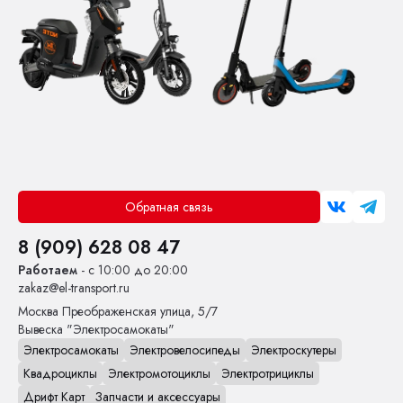
Обратная связь
8 (909) 628 08 47
Работаем
- с 10:00 до 20:00
zakaz@el-transport.ru
Москва
Преображенская улица, 5/7
Вывеска "Электросамокаты"
Электросамокаты
Электровелосипеды
Электроскутеры
Квадроциклы
Электромотоциклы
Электротрициклы
Дрифт Карт
Запчасти и аксессуары