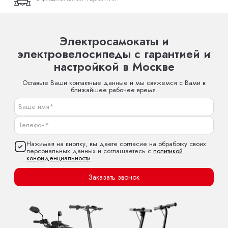
Электросамокаты и
электровелосипеды с гарантией и
настройкой в Москве
Оставьте Ваши контактные данные и мы свяжемся с Вами в
ближайшее рабочее время.
Нажимая на кнопку, вы даете согласие на обработку своих
персональных данных и соглашаетесь с
политикой
конфиденциальности
Заказать звонок