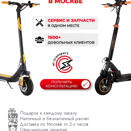
Подарок к каждому заказу
Наличный и безналичный расчет
Доставка по Москве от 2-х часов
Официальная гарантия