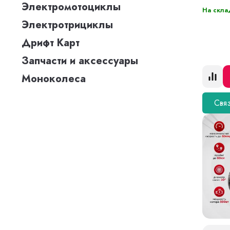
Электромотоциклы
На скла
Электротрициклы
Дрифт Карт
Запчасти и аксессуары
Моноколеса
Связ