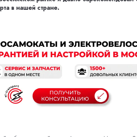
рта в нашей стране.