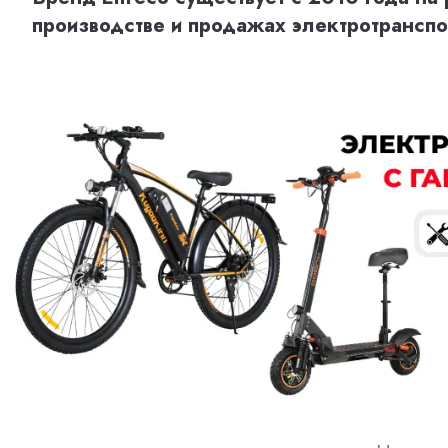
производстве и продажах электротранспо