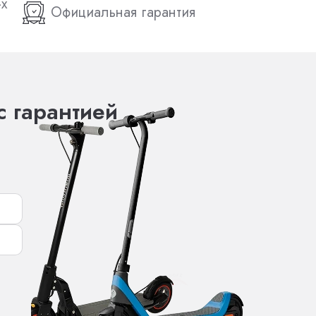
-х
Официальная гарантия
с гарантией