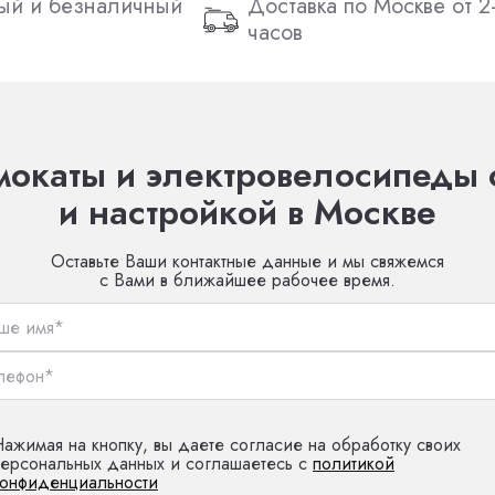
ый и безналичный
Доставка по Москве от 2
часов
окаты и электровелосипеды 
и настройкой в Москве
Оставьте Ваши контактные данные и мы свяжемся
с Вами в ближайшее рабочее время.
ажимая на кнопку, вы даете согласие на обработку своих
персональных данных и соглашаетесь с
политикой
конфиденциальности