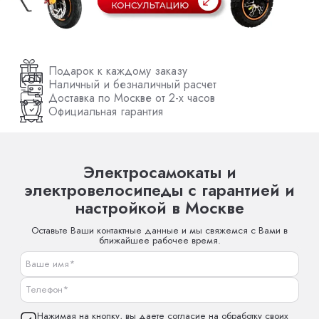
Подарок к каждому заказу
Наличный и безналичный расчет
Доставка по Москве от 2-х часов
Официальная гарантия
Электросамокаты и
электровелосипеды с гарантией и
настройкой в Москве
Оставьте Ваши контактные данные и мы свяжемся с Вами в
ближайшее рабочее время.
Нажимая на кнопку, вы даете согласие на обработку своих