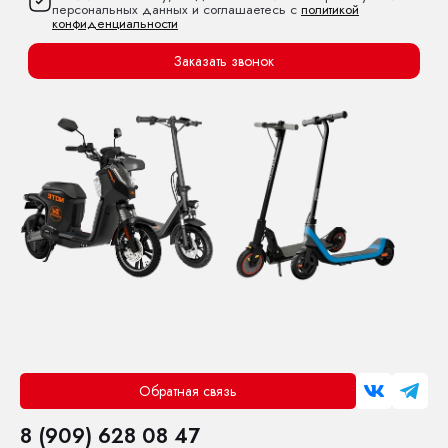
персональных данных и соглашаетесь с
политикой
конфиденциальности
Заказать звонок
Обратная связь
8 (909) 628 08 47