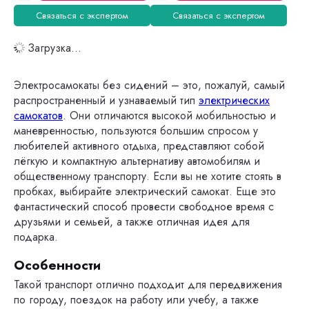
Связаться с экспертом
Связаться с экспертом
Загрузка...
Электросамокаты без сидений – это, пожалуй, самый
распространенный и узнаваемый тип
электрических
самокатов
. Они отличаются высокой мобильностью и
маневренностью, пользуются большим спросом у
любителей активного отдыха, представляют собой
лёгкую и компактную альтернативу автомобилям и
общественному транспорту. Если вы не хотите стоять в
пробках, выбирайте электрический самокат. Еще это
фантастический способ провести свободное время с
друзьями и семьей, а также отличная идея для
подарка.
Особенности
Такой транспорт отлично подходит для передвижения
по городу, поездок на работу или учебу, а также