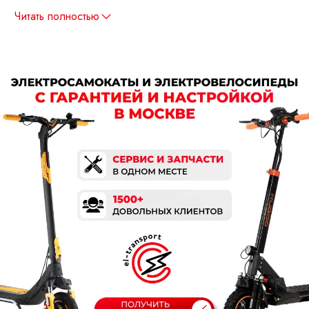
Читать полностью