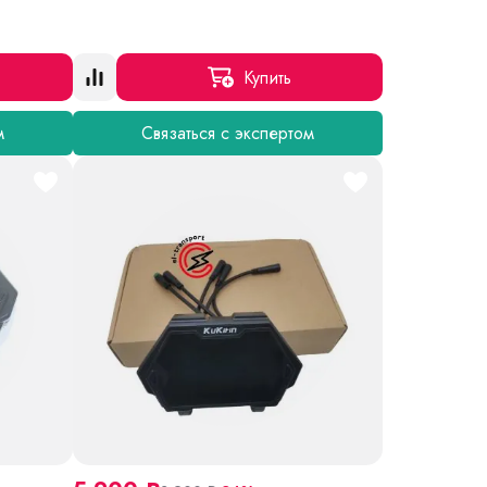
Купить
м
Связаться с экспертом