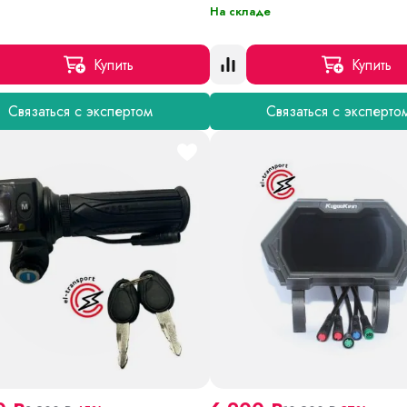
На складе
Купить
Купить
Связаться с экспертом
Связаться с эксперто