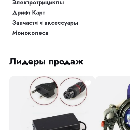
Электротрициклы
Дрифт Карт
Запчасти и аксессуары
Моноколеса
Лидеры продаж