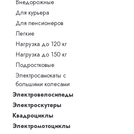
Внедорожные
Для курьера
Для пенсионеров
Легкие
Нагрузка до 120 кг
Нагрузка до 150 кг
Подростковые
Электросамокаты с
большими колесами
Электровелосипеды
Электроскутеры
Квадроциклы
Электромотоциклы