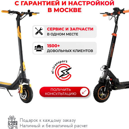
Подарок к каждому заказу
Наличный и безналичный расчет