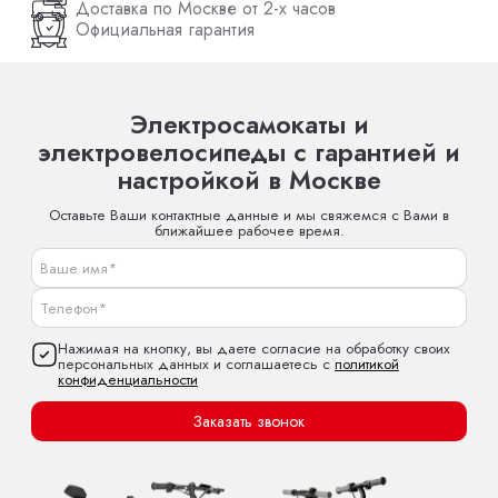
Доставка по Москве от 2-х часов
Официальная гарантия
Электросамокаты и
электровелосипеды с гарантией и
настройкой в Москве
Оставьте Ваши контактные данные и мы свяжемся с Вами в
ближайшее рабочее время.
Нажимая на кнопку, вы даете согласие на обработку своих
персональных данных и соглашаетесь с
политикой
конфиденциальности
Заказать звонок