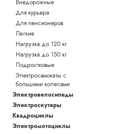
Внедорожные
Для курьера
Для пенсионеров
Легкие
Нагрузка до 120 кг
Нагрузка до 150 кг
Подростковые
Электросамокаты с
большими колесами
Электровелосипеды
Электроскутеры
Квадроциклы
Электромотоциклы