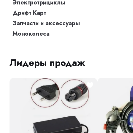
Электротрициклы
Дрифт Карт
Запчасти и аксессуары
Моноколеса
Лидеры продаж