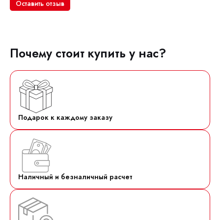
Оставить отзыв
Почему стоит купить у нас?
Подарок к каждому заказу
Наличный и безналичный расчет