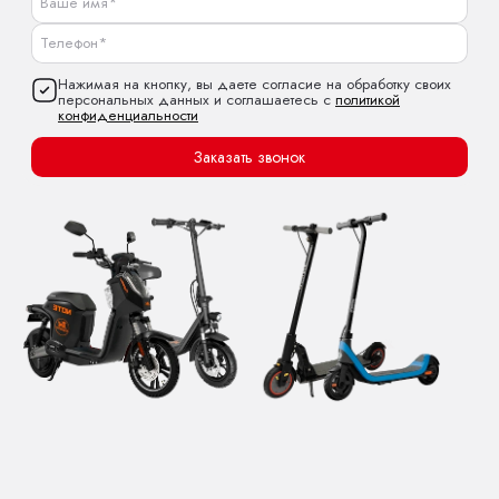
Нажимая на кнопку, вы даете согласие на обработку своих
персональных данных и соглашаетесь с
политикой
конфиденциальности
Заказать звонок