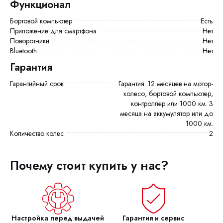
Функционал
Бортовой компьютер
есть
Приложение для смартфона
Нет
Поворотники
Нет
Bluetooth
Нет
Гарантия
Гарантийный срок
Гарантия: 12 месяцев на мотор-
колесо, бортовой компьютер,
контроллер или 1000 км. 3
месяца на аккумулятор или до
1000 км.
Количество колес
2
Почему стоит купить у нас?
Настройка перед выдачей
Гарантия и сервис