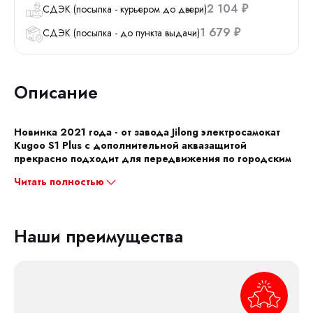
2 104
СДЭК (посылка - курьером до двери)
₽
1 679
СДЭК (посылка - до пункта выдачи)
₽
Описание
Новинка 2021 года - от завода Jilong
электросамокат
Kugoo S1 Plus с дополнительной аквазащитой
прекрасно подходит для передвижения по городским
Читать полностью
Наши преимущества