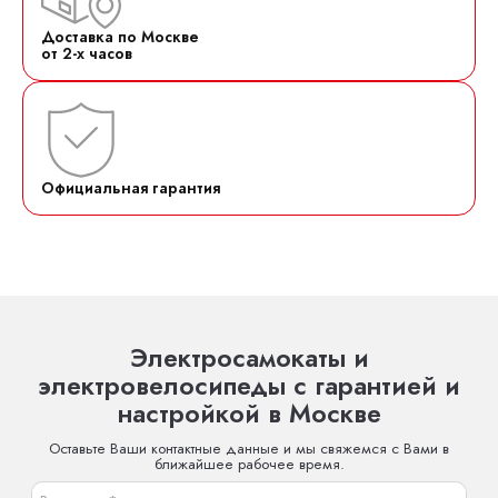
Доставка по Москве
от 2-х часов
Официальная гарантия
Электросамокаты и
электровелосипеды с гарантией и
настройкой в Москве
Оставьте Ваши контактные данные и мы свяжемся с Вами в
ближайшее рабочее время.