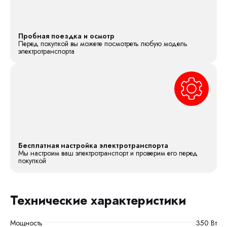
Пробная поездка и осмотр
Перед покупкой вы можете посмотреть любую модель
электротранспорта
Бесплатная настройка электротранспорта
Мы настроим ваш электротранспорт и проверим его перед
покупкой
Технические характеристики
Мощность
350 Вт