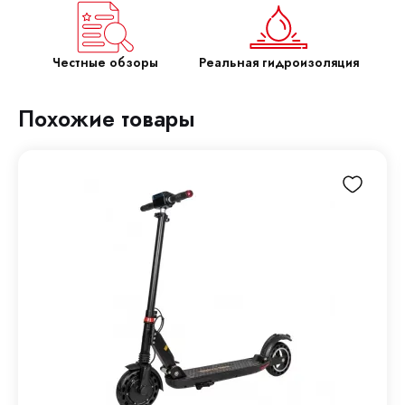
Честные обзоры
Реальная гидроизоляция
Похожие товары