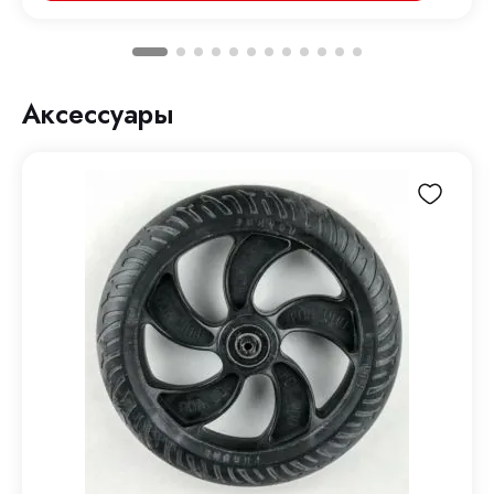
Аксессуары