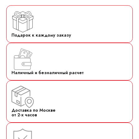
Подарок к каждому заказу
Наличный и безналичный расчет
Доставка по Москве
от 2-х часов