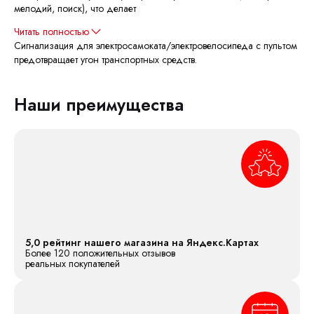
мелодий, поиск), что делает
Читать полностью
Сигнализация для электросамоката/электровелосипеда с пультом
предотвращает угон транспортных средств.
Наши преимущества
5,0 рейтинг нашего магазина на Яндекс.Картах
Более 120 положительных отзывов
реальных покупателей