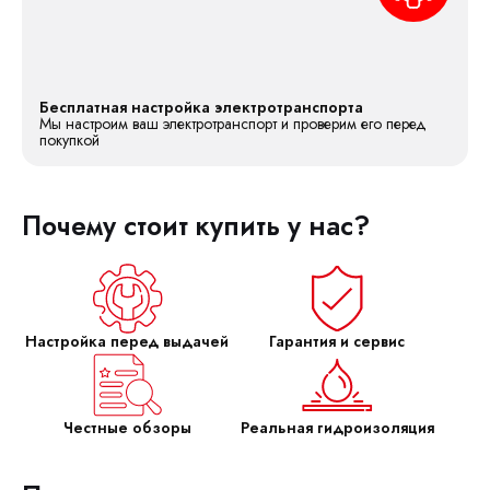
Бесплатная настройка электротранспорта
Мы настроим ваш электротранспорт и проверим его перед
покупкой
Почему стоит купить у нас?
Настройка перед выдачей
Гарантия и сервис
Честные обзоры
Реальная гидроизоляция