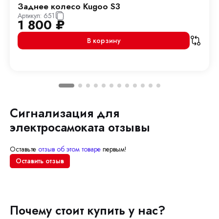
Заднее колесо Kugoo S3
Артикул:
651
1 800
₽
В корзину
Сигнализация для
электросамоката отзывы
Оставьте
отзыв об этом товаре
первым!
Оставить отзыв
Почему стоит купить у нас?