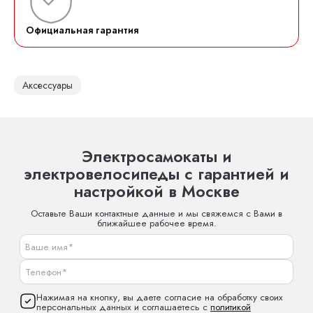
Официальная гарантия
Аксессуары
Электросамокаты и
электровелосипеды с гарантией и
настройкой в Москве
Оставьте Ваши контактные данные и мы свяжемся с Вами в
ближайшее рабочее время.
Нажимая на кнопку, вы даете согласие на обработку своих
персональных данных и соглашаетесь с
политикой