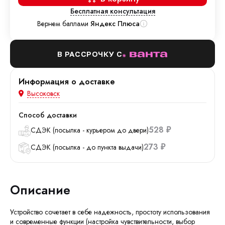
Бесплатная консультация
Вернем баллами
Яндекс Плюса
В РАССРОЧКУ С
Информация о доставке
Высоковск
Способ доставки
528
СДЭК (посылка - курьером до двери)
₽
273
СДЭК (посылка - до пункта выдачи)
₽
Описание
Устройство сочетает в себе надежность, простоту использования
и современные функции (настройка чувствительности, выбор