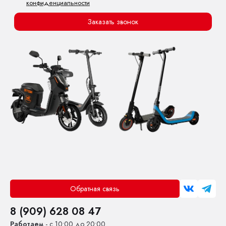
конфиденциальности
Заказать звонок
Обратная связь
8 (909) 628 08 47
Работаем
- с 10:00 до 20:00