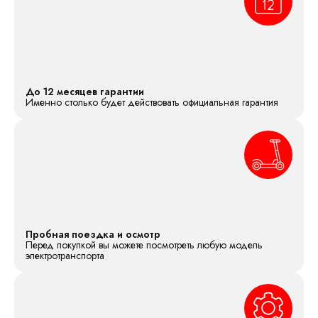
До 12 месяцев гарантии
Именно столько будет действовать официальная гарантия
Пробная поездка и осмотр
Перед покупкой вы можете посмотреть любую модель
электротранспорта