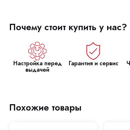
Почему стоит купить у нас?
Настройка перед
Гарантия и сервис
Ч
выдачей
Похожие товары