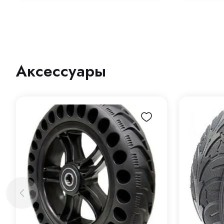
Аксессуары