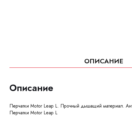
ОПИСАНИЕ
Описание
Перчатки Motor Leap L. Прочный дышащий материал. Ан
Перчатки Motor Leap L