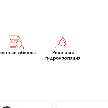
естные обзоры
Реальная
гидроизоляция