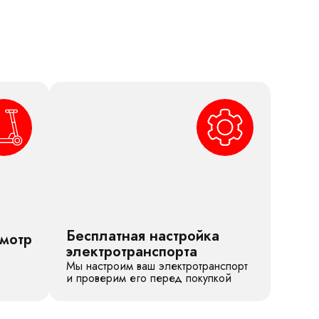
Бесплатная настройка
смотр
электротранспорта
Мы настроим ваш электротранспорт
и проверим его перед покупкой