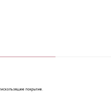
тискользящее покрытие.