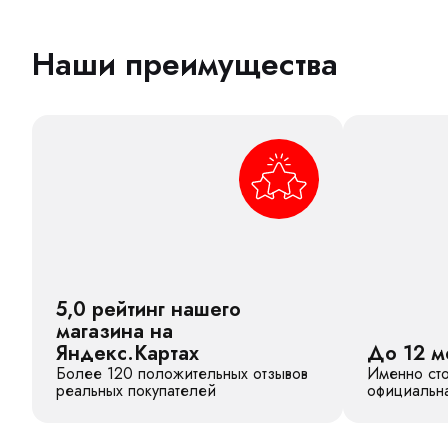
Наши преимущества
5,0 рейтинг нашего
магазина на
Яндекс.Картах
До 12 м
Более 120 положительных отзывов
Именно сто
реальных покупателей
официальна