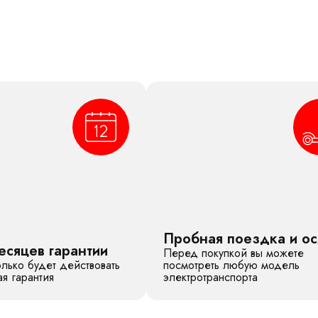
Пробная поездка и о
есяцев гарантии
Перед покупкой вы можете
лько будет действовать
посмотреть любую модель
я гарантия
электротранспорта