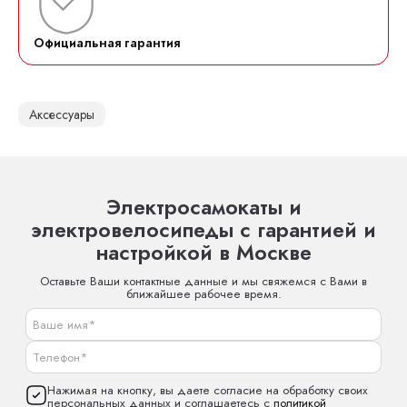
Официальная гарантия
Аксессуары
Электросамокаты и
электровелосипеды с гарантией и
настройкой в Москве
Оставьте Ваши контактные данные и мы свяжемся с Вами в
ближайшее рабочее время.
Нажимая на кнопку, вы даете согласие на обработку своих
персональных данных и соглашаетесь с
политикой