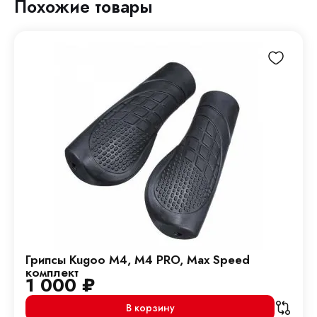
Похожие товары
Грипсы Kugoo M4, M4 PRO, Max Speed
комплект
1 000
₽
В корзину