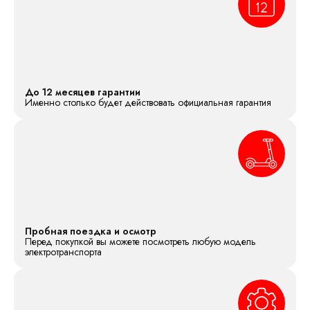
До 12 месяцев гарантии
Именно столько будет действовать официальная гарантия
Пробная поездка и осмотр
Перед покупкой вы можете посмотреть любую модель
электротранспорта