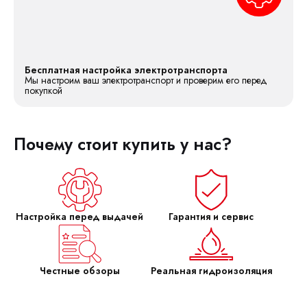
Бесплатная настройка электротранспорта
Мы настроим ваш электротранспорт и проверим его перед
покупкой
Почему стоит купить у нас?
Настройка перед выдачей
Гарантия и сервис
Честные обзоры
Реальная гидроизоляция