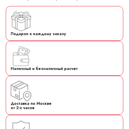
Подарок к каждому заказу
Наличный и безналичный расчет
Доставка по Москве
от 2-х часов