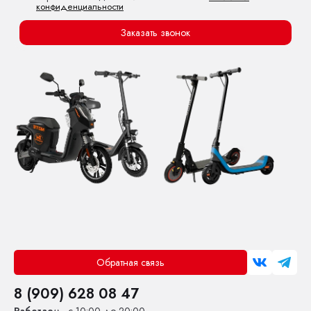
конфиденциальности
Заказать звонок
Обратная связь
8 (909) 628 08 47
Работаем
- с 10:00 до 20:00