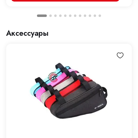
Аксессуары