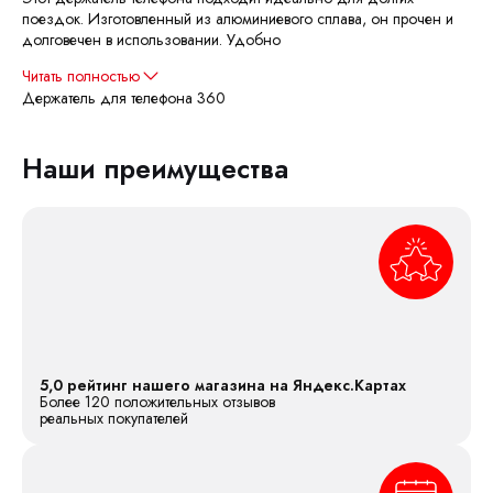
поездок. Изготовленный из алюминиевого сплава, он прочен и
долговечен в использовании. Удобно
Читать полностью
Держатель для телефона 360
Наши преимущества
5,0 рейтинг нашего магазина на Яндекс.Картах
Более 120 положительных отзывов
реальных покупателей