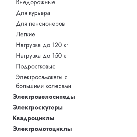
Внедорожные
Для курьера
Для пенсионеров
Легкие
Нагрузка до 120 кг
Нагрузка до 150 кг
Подростковые
Электросамокаты с
большими колесами
Электровелосипеды
Электроскутеры
Квадроциклы
Электромотоциклы