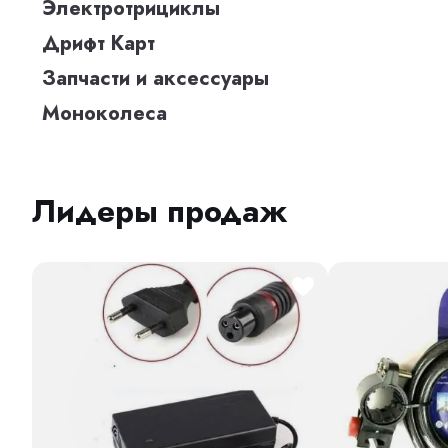
Электротрициклы
Дрифт Карт
Запчасти и аксессуары
Моноколеса
Лидеры продаж