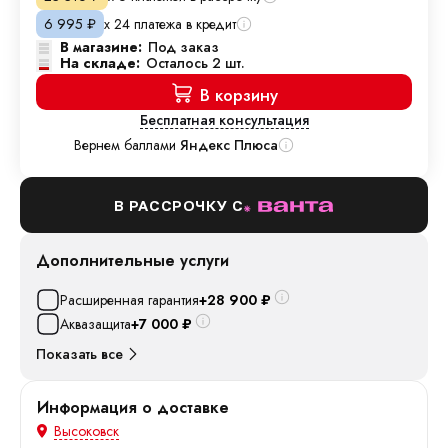
х 24 платежа в кредит
6 995
₽
В магазине:
Под заказ
На складе:
Осталось 2 шт.
В корзину
Бесплатная консультация
Вернем баллами
Яндекс Плюса
В РАССРОЧКУ С
Дополнительные услуги
Расширенная гарантия
+28 900
₽
Аквазащита
+7 000
₽
Показать все
Информация о доставке
Высоковск