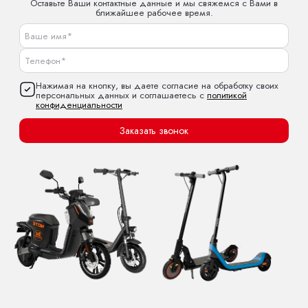
Оставьте Ваши контактные данные и мы свяжемся с Вами в
ближайшее рабочее время.
Нажимая на кнопку, вы даете согласие на обработку своих
персональных данных и соглашаетесь с
политикой
конфиденциальности
Заказать звонок