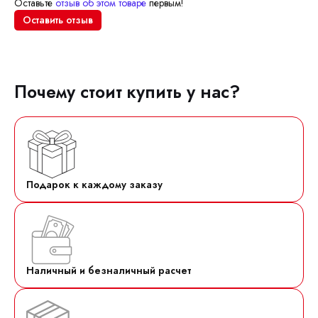
Оставьте
отзыв об этом товаре
первым!
Оставить отзыв
Почему стоит купить у нас?
Подарок к каждому заказу
Наличный и безналичный расчет