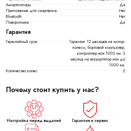
Амортизаторы
Да
Приложение для смартфона
Нет
Bluetooth
Нет
Поворотники
Да
Гарантия
Гарантийный срок
Гарантия: 12 месяцев на мотор-
колесо, бортовой компьютер,
контроллер или 1000 км. 3
месяца на аккумулятор или до
1000 км.
Количество колес
2
Почему стоит купить у нас?
Настройка перед выдачей
Гарантия и сервис