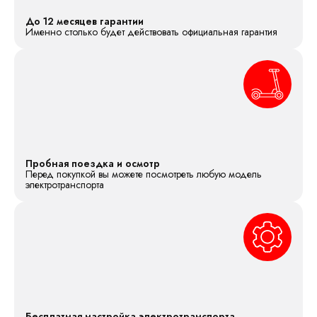
До 12 месяцев гарантии
Именно столько будет действовать официальная гарантия
Пробная поездка и осмотр
Перед покупкой вы можете посмотреть любую модель
электротранспорта
Бесплатная настройка электротранспорта