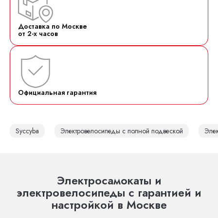
Доставка по Москве
от 2-х часов
Официальная гарантия
Syccyba
Электровелосипеды с полной подвеской
Эле
Электросамокаты и
электровелосипеды с гарантией и
настройкой в Москве