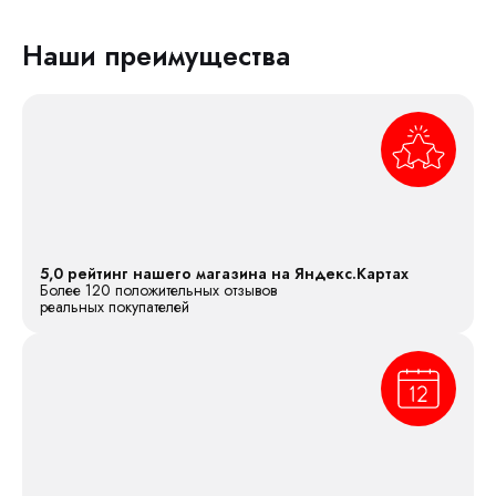
Наши преимущества
5,0 рейтинг нашего магазина на Яндекс.Картах
Более 120 положительных отзывов
реальных покупателей