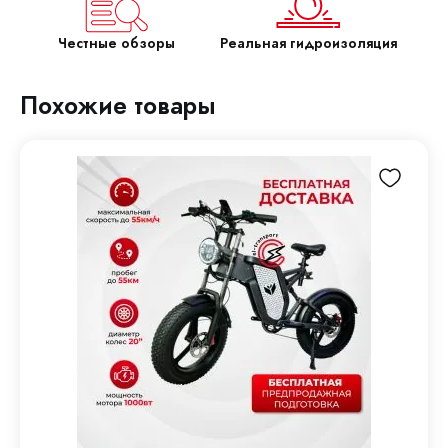
Честные обзоры
Реальная гидроизоляция
Похожие товары